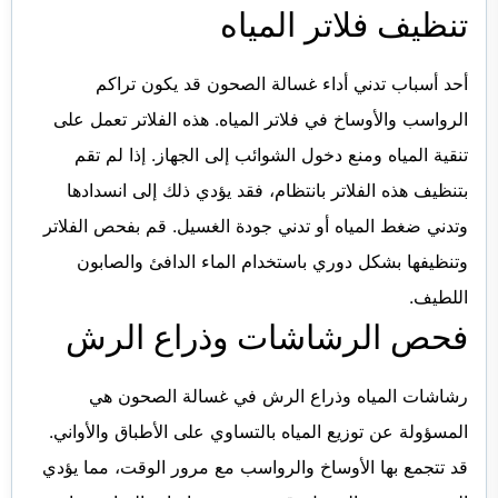
تنظيف فلاتر المياه
أحد أسباب تدني أداء غسالة الصحون قد يكون تراكم
الرواسب والأوساخ في فلاتر المياه. هذه الفلاتر تعمل على
تنقية المياه ومنع دخول الشوائب إلى الجهاز. إذا لم تقم
بتنظيف هذه الفلاتر بانتظام، فقد يؤدي ذلك إلى انسدادها
وتدني ضغط المياه أو تدني جودة الغسيل. قم بفحص الفلاتر
وتنظيفها بشكل دوري باستخدام الماء الدافئ والصابون
اللطيف.
فحص الرشاشات وذراع الرش
رشاشات المياه وذراع الرش في غسالة الصحون هي
المسؤولة عن توزيع المياه بالتساوي على الأطباق والأواني.
قد تتجمع بها الأوساخ والرواسب مع مرور الوقت، مما يؤدي