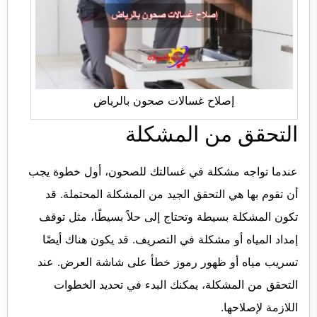
إصلاح غسالات صحون بالرياض
التحقق من المشكلة
عندما تواجه مشكلة في غسالتك للصحون، أول خطوة يجب
أن تقوم بها هي التحقق الجيد من المشكلة المحتملة. قد
تكون المشكلة بسيطة وتحتاج إلى حلاً بسيطًا، مثل توقف
إمداد المياه أو مشكلة في التصريف. قد يكون هناك أيضًا
تسريب مياه أو ظهور رموز خطأ على شاشة العرض. عند
التحقق من المشكلة، يمكنك البدء في تحديد الخطوات
اللازمة لإصلاحها.