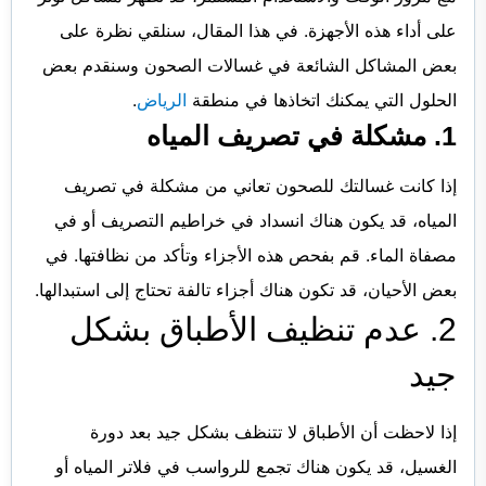
على أداء هذه الأجهزة. في هذا المقال، سنلقي نظرة على
بعض المشاكل الشائعة في غسالات الصحون وسنقدم بعض
الحلول التي يمكنك اتخاذها في منطقة
الرياض
.
1. مشكلة في تصريف المياه
إذا كانت غسالتك للصحون تعاني من مشكلة في تصريف
المياه، قد يكون هناك انسداد في خراطيم التصريف أو في
مصفاة الماء. قم بفحص هذه الأجزاء وتأكد من نظافتها. في
بعض الأحيان، قد تكون هناك أجزاء تالفة تحتاج إلى استبدالها.
2. عدم تنظيف الأطباق بشكل
جيد
إذا لاحظت أن الأطباق لا تتنظف بشكل جيد بعد دورة
الغسيل، قد يكون هناك تجمع للرواسب في فلاتر المياه أو