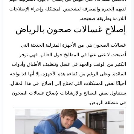
لديهم الخبرة والمعرفة لتشخيص المشكلة وإجراء الإصلاحات
اللازمة بطريقة صحيحة.
إصلاح غسالات صحون بالرياض
غسالات الصحون هي من الأجهزة المنزلية الحديثة التي
أصبحت لا غنى عنها في المطابخ حول العالم، فهي توفر
الكثير من الوقت والجهد في غسل وتنظيف الأطباق وأدوات
المائدة. وعلى الرغم من كفاءة هذه الأجهزة، إلا أنها قد تواجه
أحيانًا بعض المشكلات التي تحتاج إلى إصلاح. في هذا المقال،
سنتناول بعض النصائح والإرشادات لإصلاح غسالات الصحون
في منطقة الرياض.