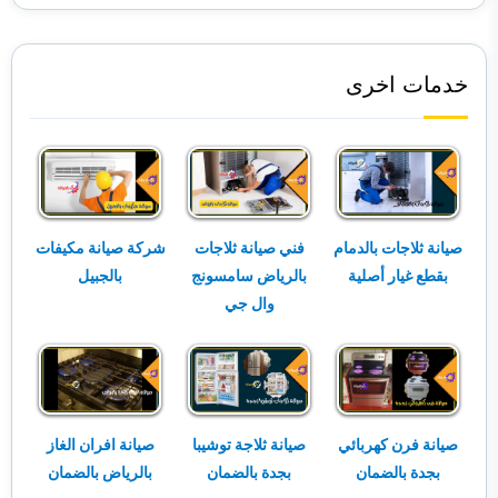
خدمات اخرى
صيانة ثلاجات بالدمام
فني صيانة ثلاجات
شركة صيانة مكيفات
بقطع غيار أصلية
بالرياض سامسونج
بالجبيل
وال جي
صيانة فرن كهربائي
صيانة ثلاجة توشيبا
صيانة افران الغاز
بجدة بالضمان
بجدة بالضمان
بالرياض بالضمان