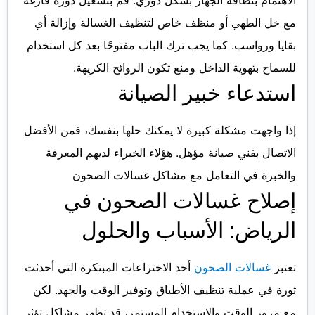
مع خل الطهي أو منظف خاص لتنظيف الغسالة وإزالة أي
بقايا ورواسب. كما يجب ترك الباب مفتوحًا بعد كل استخدام
للسماح بتهوية الداخل ومنع تكون الروائح الكريهة.
استدعاء خبير الصيانة
إذا واجهت مشكلة كبيرة لا يمكنك حلها بنفسك، فمن الأفضل
الاتصال بفني صيانة مؤهل. هؤلاء الخبراء لديهم المعرفة
والخبرة في التعامل مع مشاكل غسالات الصحون
إصلاح غسالات الصحون في
الرياض: الأسباب والحلول
تعتبر
غسالات الصحون
أحد الاختراعات المبتكرة التي أحدثت
ثورة في عملية تنظيف الأطباق وتوفير الوقت والجهد. لكن
مع مرور الوقت والاستخدام المستمر، قد تظهر مشاكل تؤثر