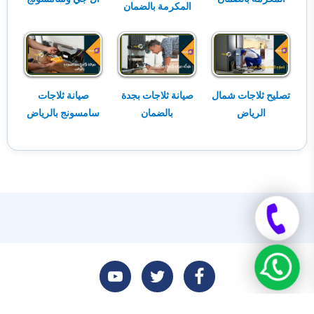
المكرمة بالضمان
تصليح ثلاجات شمال
صيانة ثلاجات بجدة
صيانة ثلاجات
الرياض
بالضمان
سامسونج بالرياض
تابعنا
تابعنا
تابعنا