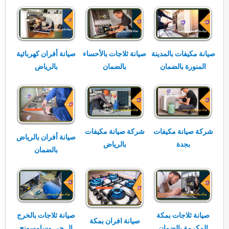
صيانة مكيفات بالمدينة
صيانة ثلاجات بالأحساء
صيانة أفران كهربائية
المنورة بالضمان
بالضمان
بالرياض
شركة صيانة مكيفات
شركة صيانة مكيفات
صيانة أفران بالرياض
بجدة
بالرياض
بالضمان
صيانة ثلاجات بمكة
صيانة ثلاجات بالخرج
صيانة افران بمكة
المكرمة بالضمان
ال جي وسامسونج