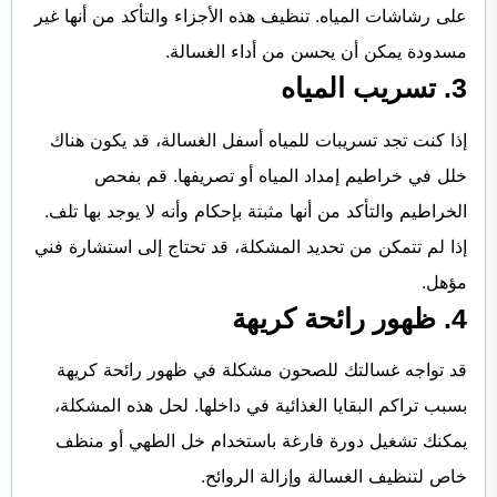
على رشاشات المياه. تنظيف هذه الأجزاء والتأكد من أنها غير
مسدودة يمكن أن يحسن من أداء الغسالة.
3. تسريب المياه
إذا كنت تجد تسريبات للمياه أسفل الغسالة، قد يكون هناك
خلل في خراطيم إمداد المياه أو تصريفها. قم بفحص
الخراطيم والتأكد من أنها مثبتة بإحكام وأنه لا يوجد بها تلف.
إذا لم تتمكن من تحديد المشكلة، قد تحتاج إلى استشارة فني
مؤهل.
4. ظهور رائحة كريهة
قد تواجه غسالتك للصحون مشكلة في ظهور رائحة كريهة
بسبب تراكم البقايا الغذائية في داخلها. لحل هذه المشكلة،
يمكنك تشغيل دورة فارغة باستخدام خل الطهي أو منظف
خاص لتنظيف الغسالة وإزالة الروائح.