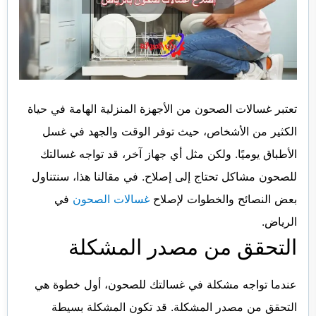
تعتبر غسالات الصحون من الأجهزة المنزلية الهامة في حياة
الكثير من الأشخاص، حيث توفر الوقت والجهد في غسل
الأطباق يوميًا. ولكن مثل أي جهاز آخر، قد تواجه غسالتك
للصحون مشاكل تحتاج إلى إصلاح. في مقالنا هذا، سنتناول
بعض النصائح والخطوات لإصلاح
غسالات الصحون
في
الرياض.
التحقق من مصدر المشكلة
عندما تواجه مشكلة في غسالتك للصحون، أول خطوة هي
التحقق من مصدر المشكلة. قد تكون المشكلة بسيطة