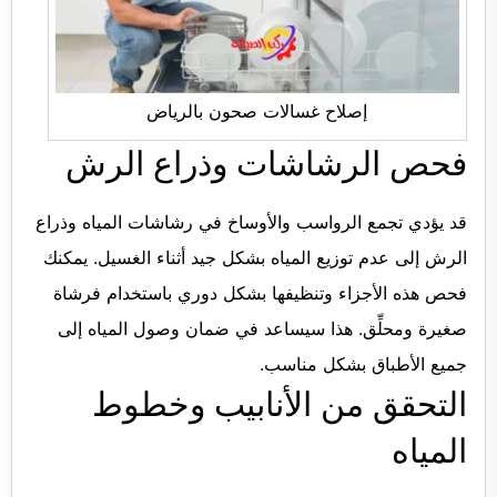
إصلاح غسالات صحون بالرياض
فحص الرشاشات وذراع الرش
قد يؤدي تجمع الرواسب والأوساخ في رشاشات المياه وذراع
الرش إلى عدم توزيع المياه بشكل جيد أثناء الغسيل. يمكنك
فحص هذه الأجزاء وتنظيفها بشكل دوري باستخدام فرشاة
صغيرة ومحلِّق. هذا سيساعد في ضمان وصول المياه إلى
جميع الأطباق بشكل مناسب.
التحقق من الأنابيب وخطوط
المياه