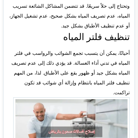
وتحتاج إلى حلاً سريعًا. قد تتضمن المشاكل الشائعة تسريب
المياه، عدم تصريف المياه بشكل صحيح، عدم تشغيل الجهاز،
أو عدم تنظيف الأطباق بشكل جيد.
تنظيف فلتر المياه
أحيانًا، يمكن أن يتسبب تجمع الشوائب والرواسب في فلتر
المياه في تدني أداء الغسالة. قد يؤدي ذلك إلى عدم تصريف
المياه بشكل جيد أو ظهور بقع على الأطباق. لذا، من المهم
تنظيف فلتر المياه بانتظام وإزالة أي شوائب قد تكون
تراكمت.