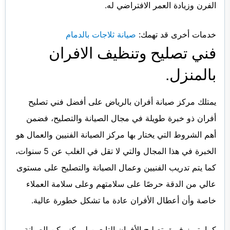
الفرن وزيادة العمر الافتراضي له.
خدمات أخرى قد تهمك:
صيانة ثلاجات بالدمام
فني تصليح وتنظيف الافران
بالمنزل.
يمتلك مركز صيانة أفران بالرياض على أفضل فني تصليح
أفران ذو خبرة طويلة في مجال الصيانة والتصليح، فضمن
أهم الشروط التي يختار بها مركز الصيانة الفنيين والعمال هو
الخبرة في هذا المجال والتي لا تقل في الغلب عن 5 سنوات،
كما يتم تدريب الفنيين وعمال الصيانة والتصليح على مستوى
عالي من الدقة حرصًا على سلامتهم وعلى سلامة العملاء
خاصة وأن أعطال الأفران عادة ما تشكل خطورة عالية.
كما يتميز فريق تصليح الأفران التابعين لمركز ركن الصيانة