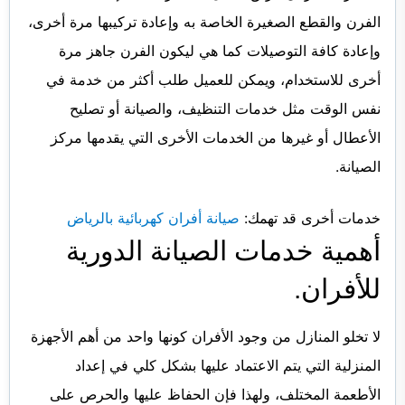
الفرن والقطع الصغيرة الخاصة به وإعادة تركيبها مرة أخرى،
وإعادة كافة التوصيلات كما هي ليكون الفرن جاهز مرة
أخرى للاستخدام، ويمكن للعميل طلب أكثر من خدمة في
نفس الوقت مثل خدمات التنظيف، والصيانة أو تصليح
الأعطال أو غيرها من الخدمات الأخرى التي يقدمها مركز
الصيانة.
خدمات أخرى قد تهمك:
صيانة أفران كهربائية بالرياض
أهمية خدمات الصيانة الدورية
للأفران.
لا تخلو المنازل من وجود الأفران كونها واحد من أهم الأجهزة
المنزلية التي يتم الاعتماد عليها بشكل كلي في إعداد
الأطعمة المختلف، ولهذا فإن الحفاظ عليها والحرص على