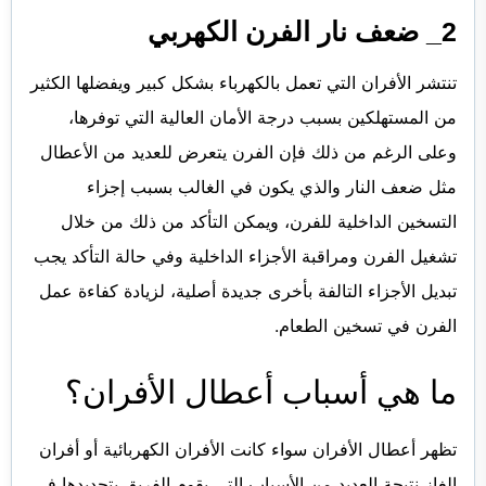
2_ ضعف نار الفرن الكهربي
تنتشر الأفران التي تعمل بالكهرباء بشكل كبير ويفضلها الكثير
من المستهلكين بسبب درجة الأمان العالية التي توفرها،
وعلى الرغم من ذلك فإن الفرن يتعرض للعديد من الأعطال
مثل ضعف النار والذي يكون في الغالب بسبب إجزاء
التسخين الداخلية للفرن، ويمكن التأكد من ذلك من خلال
تشغيل الفرن ومراقبة الأجزاء الداخلية وفي حالة التأكد يجب
تبديل الأجزاء التالفة بأخرى جديدة أصلية، لزيادة كفاءة عمل
الفرن في تسخين الطعام.
ما هي أسباب أعطال الأفران؟
تظهر أعطال الأفران سواء كانت الأفران الكهربائية أو أفران
الغاز نتيجة العديد من الأسباب التي يقوم الفريق بتحديدها في