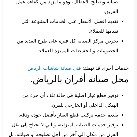
صيانة وتصليح الأعطال، وهو ما يزيد من كفاءة عمل
الفريق.
تقديم أفضل الأسعار على الخدمات المتنوعة التي
تقدمها للعملاء.
يحرص مركز الصيانة كل فترة على طرح العديد من
الخصومات والتخفيضات المميزة للعملاء.
خدمات أخرى قد تهمك:
فني صيانة شاشات الرياض
محل صيانة أفران بالرياض.
توفير قطع غيار أصلية في حالة تلف أي جزء من
الهيكل الداخلي أو الخارجي للفرن.
تقديم خدمة تركيب قطع الغيار بأفضل جودة ودقة.
توفير خدمات الصيانة المنزلية، والتي لا تحتاج إلى نقل
الفرن من مكان إلى آخر من أجل تصليحه أو صيانته، بل