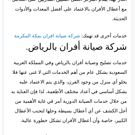
مع أعطال الأفران بالاعتماد على أفضل المعدات والأدوات
الحديثة.
خدمات أخرى قد تهمك:
شركة صيانة افران بمكة المكرمة
شركة صيانة أفران بالرياض.
خدمات تصليح وصيانة أفران بالرياض وفي المملكة العربية
السعودية بشكل عام من أهم الخدمات التي لا غنى عنها فلا
يخلو أي منزل من وجود الفرن، والذي يتم الاعتماد عليه
بشكل أساسي في أعداد مختلف الأطعمة، لذا فإن العناية به
من خلال خدمات الصيانة الدورية أمر في غاية الأهمية من
أجل الكشف عن أي أعطال بسيطة وحلها لتجنب الأعطال
الكبير، خاصة وأن أعطال الأفران تشكل خطورة عالية.