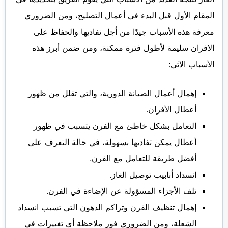
المقام الأول قبل البدء في أعمال التصليح، ومن الضروري
معرفة هذه الأسباب جيدًا من أجل تفاديها والحفاظ على
الافران سليمة لأطول فترة ممكنة، ومن ضمن أبرز هذه
الأسباب الآتي:
إهمال أعمال الصيانة الدورية، والتي تقلل من ظهور
أعطال الأفران.
التعامل بشكل خاطئ مع الفرن يتسبب في ظهور
أعطال يمكن تفاديها بسهولة، في حالة التعرف على
أفضل طريقة للتعامل مع الفرن.
انسداد أنابيب توصيل الغاز.
تلف الأجزاء المسؤولة عن الإضاءة في الفرن.
إهمال تنظيف الفرن وتراكم الدهون التي تسبب انسداد
الشعلة، ومن الضروري فور ملاحظة أي تغييرات في