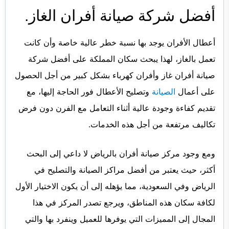
أفضل شركة صيانة أفران الغاز.
أعطال الأفران يوجد بها نسبة خطر عالية خاصة وأن كانت
تعمل بالغاز، لهذا يبحث سكان المملكة على أفضل شركة
صيانة أفران غاز وأفران كهرباء بشكل كبير من أجل الحصول
على أعمال
الصيانة
وتصليح الأعطال فور الحاجة إليها، مع
تقديم كفاءة وجودة عالية أثناء التعامل مع الفرن دون فرض
تكاليف مرتفعة من أجل هذه الخدمات.
ومع وجود مركز صيانة أفران بالرياض لا داعي إلى البحث
أكثر، حيث يعتبر من أفضل مراكز الصيانة والتصليح في
الرياض وفي السعودية، مما يؤهله إلى أن يكون الاختيار الأول
لكافة سكان هذه المناطق، ويرجع تصدر المركز في هذا
المجال إلى المميزات التي يوفرها للعميل وينفرد بها والتي