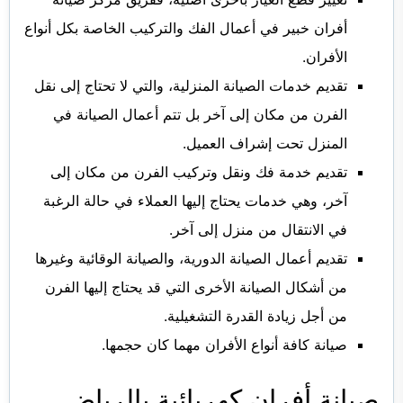
أفران خبير في أعمال الفك والتركيب الخاصة بكل أنواع
الأفران.
تقديم خدمات الصيانة المنزلية، والتي لا تحتاج إلى نقل
الفرن من مكان إلى آخر بل تتم أعمال الصيانة في
المنزل تحت إشراف العميل.
تقديم خدمة فك ونقل وتركيب الفرن من مكان إلى
آخر، وهي خدمات يحتاج إليها العملاء في حالة الرغبة
في الانتقال من منزل إلى آخر.
تقديم أعمال الصيانة الدورية، والصيانة الوقائية وغيرها
من أشكال الصيانة الأخرى التي قد يحتاج إليها الفرن
من أجل زيادة القدرة التشغيلية.
صيانة كافة أنواع الأفران مهما كان حجمها.
صيانة أفران كهربائية بالرياض.