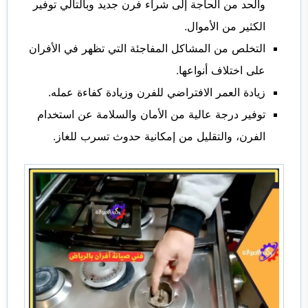
والحد من الحاجة إلى شراء فرن جديد وبالتالي توفير
الكثير من الأموال.
التخلص من المشاكل المفاجئة التي تظهر في الأفران
على اختلاف أنواعها.
زيادة العمر الافتراضي للفرن وزيادة كفاءة عمله.
توفير درجة عالية من الأمان والسلامة عن استخدام
الفرن، والتقليل من إمكانية حدوث تسرب للغاز.