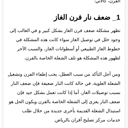
الفرن، كالآتي:
1_ ضعف نار فرن الغاز
تظهر مشكلة ضعف فرن الغاز بشكل كبير و في الغالب إلى
وجود خلل في توصيل الغاز سواء كانت هذه المشكلة في
خطوط الغاز الطبيعي أو أسطوانات الغاز، والسبب الآخر
لظهور هذه المشكلة هو تلف الشعلة الخاصة بالفرن.
ومن أجل التأكد من سبب العطل، يجب إطفاء الفرن وتشغيل
الشعلة العلوية، في حالة كانت النار ضعيفة فإن ضعف النار
بسبب توصيلات الغاز، أما إذا كانت تعمل بشكل جيد فإن
ضعف النار يعزى إلى الشعلة الخاصة بالفرن ويكون الحل هو
استبدال الشعلة القديمة بأخرى جديدة من خلال طلب
خدمات مركز تصليح أفران بالرياض.