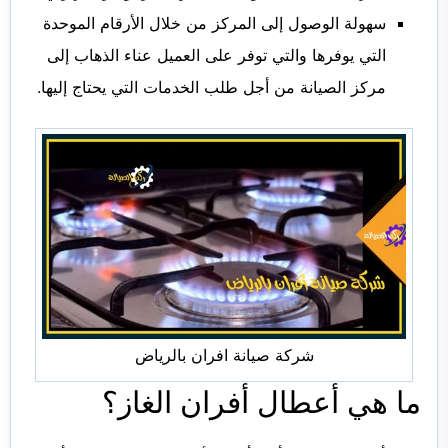
سهولة الوصول إلى المركز من خلال الأرقام الموحدة
التي يوفرها والتي توفر على العميل عناء الذهاب إلى
مركز الصيانة من أجل طلب الخدمات التي يحتاج إليها.
شركة صيانة افران بالرياض
ما هي أعطال أفران الغاز؟