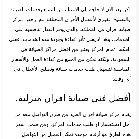
لكن بعد الآن لا حاجة إلى الامتناع من التمتع بخدمات الصيانة
والتصليح الفوري لأعطال الأفران المختلفة مع أرخص مركز
صيانة أفران في المملكة، والذي يوفر أسعار تنافسية على
الخدمات، وهذا لا يعني تأثر كفاءة وجودة هذه الخدمات، فعلى
العكس تمام المركز يعتبر من أفضل مراكز الصيانة في
السعودية، ولكنه تمكن من الجمع بين كفاءة العمل والأسعار
المناسبة لتسهيل طلب خدمات صيانة وتصليح الأعطال في
أي وقت.
أفضل فني صيانة افران منزلية.
يقدم مركز صيانة افران العديد من طرق التواصل معه من
أجل الاستفسار أو طلب خدمات المركز، ومن ضمن أشهر
هذه الطرق هو أرقام موحدة تمكن العميل من التواصل