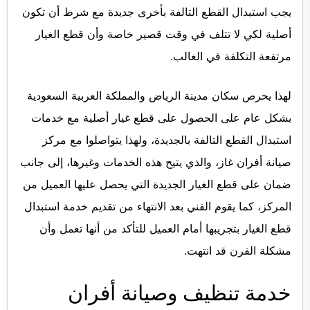
يجب استبدال القطع التالفة بأخرى جديدة مع شرط أن تكون
أصلية لكي لا تتلف في وقت قصير خاصة وأن قطع الغيار
مرتفعة التكلفة في الغالب.
لهذا يحرص سكان مدينة الرياض والمملكة العربية السعودية
بشكل عام على الحصول على قطع غيار أصلية مع خدمات
استبدال القطع التالفة بالجديدة، ولهذا يتواصلوا مع مركز
صيانة أفران غاز، والذي يتيح هذه الخدمات وغيرها، إلى جانب
ضمان على قطع الغيار الجديدة التي يحصل عليها العميل من
المركز، كما يقوم الفني بعد الانتهاء من تقديم خدمة استبدال
قطع الغيار بتجريبها أمام العميل للتأكد من أنها تعمل وأن
مشكلة الفرن قد انتهت.
خدمة تنظيف وصيانة أفران