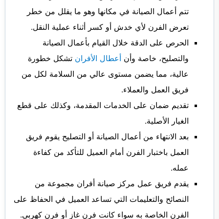
تتم أعمال الصيانة في مكانها وهو ما يقلل من خطر
تعرض الفرن لأي خدش أو كسر أثناء عملية النقل.
الحرص على الدقة خلال القيام بأعمال الصيانة
والتصليح، خاصة وأن
أعطال الأفران
تشكل خطورة
عالية، مما يضمن مستوى عالي من السلامة لكل من
فريق العمل والعملاء.
تقديم ضمان على الخدمات المقدمة، وكذلك على قطع
الغيار الأصلية.
بعد الانتهاء من أعمال الصيانة أو التصليح يقوم فريق
العمل باختبار الفرن أمام العميل للتأكد من كفاءة
عمله.
يقدم فريق عمل مركز صيانة أفران مجموعة من
النصائح والتعليمات التي تساعد العميل في الحفاظ على
الفرن الخاصة به سواء كانت فرن غاز أو فرن كهربي.