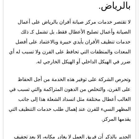
بالرياض.
لا تقتصر خدمات مركز صيانة أفران بالرياض على أعمال
الصيانة وأعمال تصليح الأعطال فقط، بل تشمل كـ ذلك
خدمات تنظيف الأفران بأيدي خبيرة وبالاعتماد على أفضل
المعدات والمنظفات التي تحافظ على الفرن ولا تسبب له أي
ضرر في الهيكل الداخلي أو الهيكل الخارجي له.
وتحرص الشركة على توفير هذه الخدمة من أجل الحفاظ
على الفرن، والتخلص من الدهون المتراكمة والتي تسبب في
الغالب أعطال مختلفة مثل انسداد الشعلة هذا إلى جانب
المظهر السيء للفرن عند إهمال طلب خدمات التنظيف التي
يقدمها المركز.
الجدير بالذكر أن فريق العمل لا يغادر مكانه، إلا بعد تجفيف