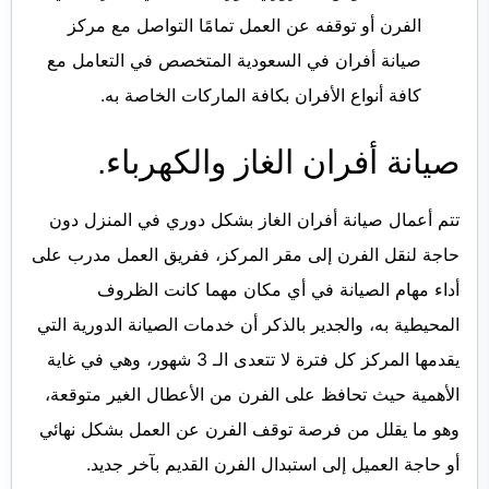
الفرن أو توقفه عن العمل تمامًا التواصل مع مركز
صيانة أفران في السعودية المتخصص في التعامل مع
كافة أنواع الأفران بكافة الماركات الخاصة به.
صيانة أفران الغاز والكهرباء.
تتم أعمال صيانة أفران الغاز بشكل دوري في المنزل دون
حاجة لنقل الفرن إلى مقر المركز، ففريق العمل مدرب على
أداء مهام الصيانة في أي مكان مهما كانت الظروف
المحيطية به، والجدير بالذكر أن خدمات الصيانة الدورية التي
يقدمها المركز كل فترة لا تتعدى الـ 3 شهور، وهي في غاية
الأهمية حيث تحافظ على الفرن من الأعطال الغير متوقعة،
وهو ما يقلل من فرصة توقف الفرن عن العمل بشكل نهائي
أو حاجة العميل إلى استبدال الفرن القديم بآخر جديد.