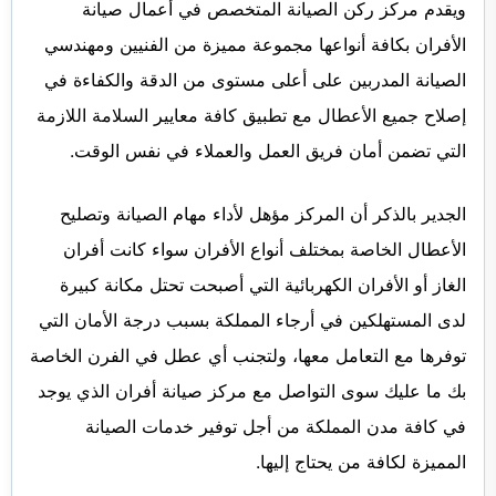
ويقدم مركز ركن الصيانة المتخصص في أعمال صيانة
الأفران بكافة أنواعها مجموعة مميزة من الفنيين ومهندسي
الصيانة المدربين على أعلى مستوى من الدقة والكفاءة في
إصلاح جميع الأعطال مع تطبيق كافة معايير السلامة اللازمة
التي تضمن أمان فريق العمل والعملاء في نفس الوقت.
الجدير بالذكر أن المركز مؤهل لأداء مهام الصيانة وتصليح
الأعطال الخاصة بمختلف أنواع الأفران سواء كانت أفران
الغاز أو الأفران الكهربائية التي أصبحت تحتل مكانة كبيرة
لدى المستهلكين في أرجاء المملكة بسبب درجة الأمان التي
توفرها مع التعامل معها، ولتجنب أي عطل في الفرن الخاصة
بك ما عليك سوى التواصل مع مركز صيانة أفران الذي يوجد
في كافة مدن المملكة من أجل توفير خدمات الصيانة
المميزة لكافة من يحتاج إليها.