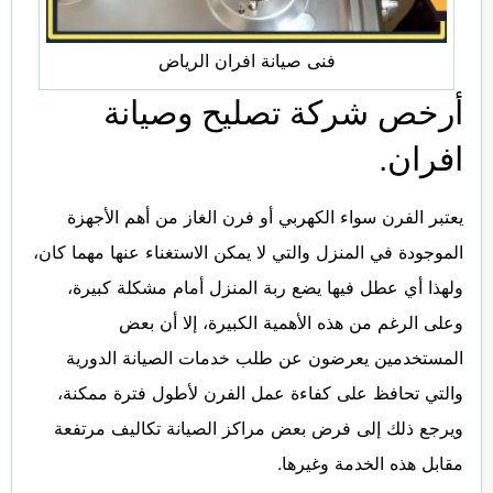
فنى صيانة افران الرياض
أرخص شركة تصليح وصيانة
افران.
يعتبر الفرن سواء الكهربي أو فرن الغاز من أهم الأجهزة
الموجودة في المنزل والتي لا يمكن الاستغناء عنها مهما كان،
ولهذا أي عطل فيها يضع ربة المنزل أمام مشكلة كبيرة،
وعلى الرغم من هذه الأهمية الكبيرة، إلا أن بعض
المستخدمين يعرضون عن طلب خدمات الصيانة الدورية
والتي تحافظ على كفاءة عمل الفرن لأطول فترة ممكنة،
ويرجع ذلك إلى فرض بعض مراكز الصيانة تكاليف مرتفعة
مقابل هذه الخدمة وغيرها.