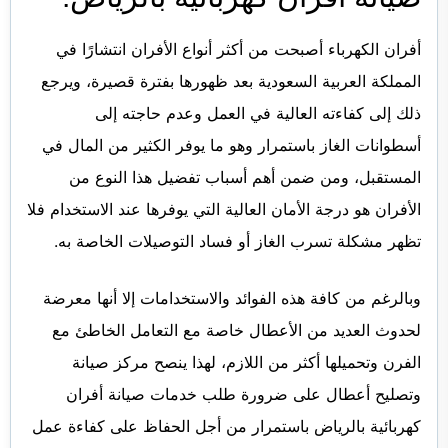
أفران الكهرباء أصبحت من أكثر أنواع الأفران انتشارًا في
المملكة العربية السعودية بعد ظهورها بفترة قصيرة، ويرجع
ذلك إلى كفاءته العالية في العمل وعدم حاجته إلى
أسطوانات الغاز باستمرار وهو ما يوفر الكثير من المال في
المستقبل، ومن ضمن أهم أسباب تفضيل هذا النوع من
الأفران هو درجة الأمان العالية التي يوفرها عند الاستخدام فلا
تظهر مشكلة تسرب الغاز أو فساد التوصيلات الخاصة به.
وبالرغم من كافة هذه الفوائد والاستخدامات إلا أنها معرضة
لحدوث العديد من الأعطال خاصة مع التعامل الخاطئ مع
الفرن وتحميلها أكثر من اللازم، لهذا ينصح مركز صيانة
وتصليح أعطال على ضرورة طلب خدمات صيانة أفران
كهربائية بالرياض باستمرار من أجل الحفاظ على كفاءة عمل