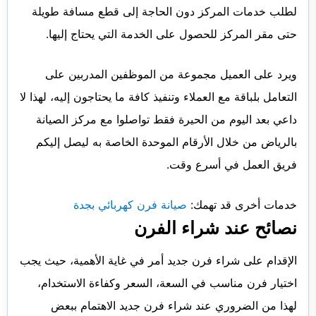
لطلب خدمات المركز دون الحاجة إلى قطع مسافة طويلة
حتى مقر المركز للحصول على الخدمة التي يحتاج إليها.
ويرد على العميل مجموعة من الموظفين المدربين على
التعامل بلباقة مع العملاء وتنفيذ كافة ما يحتاجون إليه، لهذا لا
داعي بعد اليوم من الحيرة فقط تواصلوا مع مركز الصيانة
بالرياض من خلال الأرقام الموحدة الخاصة به ليصل إليكم
فريق العمل في أسرع وقت.
خدمات أخرى قد تهمك:
صيانة فرن كهربائي بجدة
نصائح عند شراء الفرن
الإقدام على شراء فرن جديد أمر في غاية الأهمية، حيث يجب
اختيار فرن مناسب في السعة، السعر وكفاءة الاستخدام،
لهذا من الضروري عند شراء فرن جديد الاهتمام ببعض