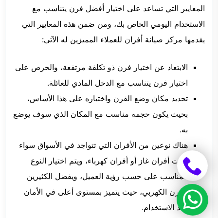
المعايير التي تساعد على اختيار أفضل فرن يتناسب مع
الاستخدام اليومي الخاص بك، ومن ضمن هذه المعايير التي
يقدمها مركز صيانة أفران للعملاء المميزين له الآتي:
الابتعاد عن اختيار فرن ذو تكلفة مرتفعة، والحرص على
اختيار فرن يتناسب مع الدخل المادي للعائلة.
تحديد مكان وضع الفرن واختياره على هذا الأساس،
بحيث يكون حجمه مناسب مع المكان الذي سوف يوضع
به.
هناك نوعين من الأفران التي تتواجد في الأسواق سواء
كانت أفران غاز أو أفران كهرباء، ويتم اختيار النوع
المناسب على حسب رؤية العميل، ويفضل الكثيرين
الفرن الكهربي، حيث يتميز بمستوى أعلى في الأمان
عند الاستخدام.