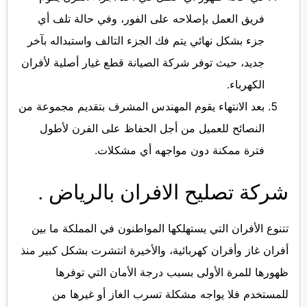
فريق العمل بإصلاحه على الفور، وفي حالة تلف أي
جزء بشكل نهائي يتم فك الجزء التالف واستبداله بآخر
جديد، حيث توفر شركة الصيانة قطع غيار أصلية لأفران
الكهرباء.
بعد الانتهاء يقوم المهندس المشرف بتقديم مجموعة من
النصائح للعميل من أجل الحفاظ على الفرن لأطول
فترة ممكنة دون مواجهه أي مشكلات.
شركة تصليح الافران بالرياض .
تتنوع الأفران التي يستهلكها المواطنون في المملكة ما بين
أفران غاز وأفران كهربائية، والأخيرة انتشرت بشكل كبير منذ
ظهورها للمرة الأولى بسبب درجة الأمان التي توفرها
للمستخدم فلا يواجه مشكلة تسرب الغاز أو غيرها من