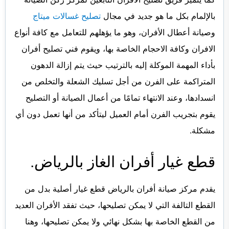
بالإلمام بكل ما هو جديد في مجال
تصليح غسالات ميتاج
وصيانة أعطال الأفران، وهو ما يؤهلهم للتعامل مع كافة أنواع
الافران وكافة الاحجام الخاصة بها، ويقوم فني تصليح أفران
بأداء المهمة الموكلة إليه بالترتيب حيث يتم إزالة الدهون
المتراكمة على الفرن من أجل تسليك الشعلة والتخلص من
انسدادها، وعند الانتهاء تمامًا من أعمال الصيانة أو التصليح
يقوم بتجريب الفرن أمام العميل ليتأكد من أنها تعمل دون أي
مشكلة.
قطع غيار أفران الغاز بالرياض.
يقدم مركز صيانة أفران بالرياض قطع غيار أصلية بدل من
القطع التالفة التي لا يمكن تصليحها، حيث تفقد الأفران العديد
من القطع الخاصة بها بشكل نهائي ولا يمكن تصليحها، وهنا