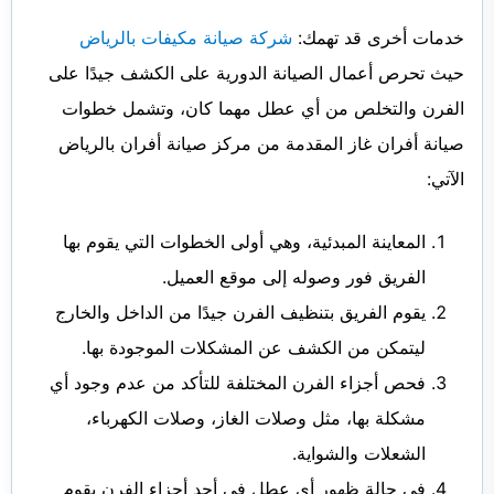
خدمات أخرى قد تهمك:
شركة صيانة مكيفات بالرياض
حيث تحرص أعمال الصيانة الدورية على الكشف جيدًا على
الفرن والتخلص من أي عطل مهما كان، وتشمل خطوات
صيانة أفران غاز المقدمة من مركز صيانة أفران بالرياض
الآتي:
المعاينة المبدئية، وهي أولى الخطوات التي يقوم بها
الفريق فور وصوله إلى موقع العميل.
يقوم الفريق بتنظيف الفرن جيدًا من الداخل والخارج
ليتمكن من الكشف عن المشكلات الموجودة بها.
فحص أجزاء الفرن المختلفة للتأكد من عدم وجود أي
مشكلة بها، مثل وصلات الغاز، وصلات الكهرباء،
الشعلات والشواية.
في حالة ظهور أي عطل في أحد أجزاء الفرن يقوم