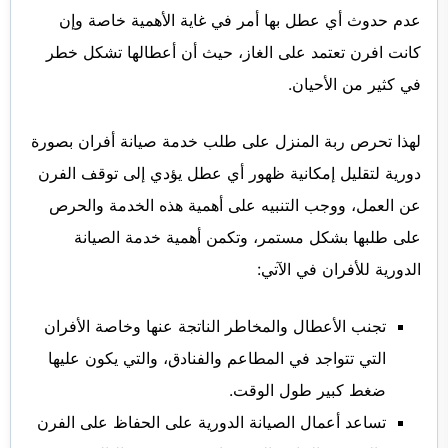
عدم حدوث أي عطل بها أمر في غاية الأهمية خاصة وإن
كانت افرن تعتمد على الغاز، حيث أن أعطالها تشكل خطر
في كثير من الأحيان.
لهذا تحرص ربة المنزل على طلب خدمة صيانة أفران بصورة
دورية لتقليل إمكانية ظهور أي عطل يؤدي إلى توقف الفرن
عن العمل، ووجب التنبيه على أهمية هذه الخدمة والحرص
على طلبها بشكل مستمر، وتكمن أهمية خدمة الصيانة
الدورية للأفران في الآتي:
تجنب الأعطال والمخاطر الناتجة عنها وخاصة الأفران
التي تتواجد في المطاعم والفنادق، والتي يكون عليها
ضغط كبير طول الوقت.
تساعد أعمال الصيانة الدورية على الحفاظ على الفرن