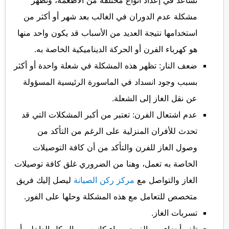
تساعد في إعداد أنواع مختلفة من الأطعمة، وتظهر
مشكلة عدم الدوران في الغالب بعد شهر أو أكثر من
استخدامها نتيجة العديد من الأسباب قد يكون واحد منها
هو كهرباء الفرن أو الحركة الديناميكية الخاصة به.
ضعف النار: تظهر هذه المشكلة في شعلة واحدة أو أكثر
بسبب وجود انسداد في الماسورة الرئيسية المسؤولة
عن نقل الغاز إلى الشعلة.
عدم اشتعال الفرن: تعتبر من أكبر المشكلات التي قد
تحدث للأفران المنزلية على الرغم من التأكد من
وصول الغاز للفرن والتأكد من أن كافة التوصيلات
الخاصة به تعمل، وهنا من الضروري غلق كافة توصيلات
الغاز والتواصل مع
مركز ركن الصيانة
ليصل إليك فريق
متخصص للتعامل مع هذه المشكلة وحلها على الفور.
تسربات الغاز.