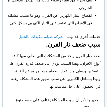
تلف أجزاء من الفرن سواء كانت من الهيكل الداخلي أو
الخارجي.
انقطاع التيار الكهربي عن الفرن، وهو ما يسبب مشكلة
في الأفران التي تعتمد على التيار الكهربي بشكل كلي.
خدمات أخرى قد تهمك:
شركة صيانة مكيفات بالجبيل
سبب ضعف نار الفرن.
ضعف نار الفرن واحد من المشكلات التي تعاني منها كافة
أنواع الأفران، وهذا السبب يؤدي إلى ضعف قدرة الفرن على
التسخين ويبطئ من أعداد الطعام وهو أمر مزعج للغاية،
ولهذا يتساءل الكثيرين عن سبب ظهور هذه المشكلة رغبة
في الحصول على حل مناسب لها.
الجدير بالذكر أن سبب المشكلة يختلف على حسب نوع