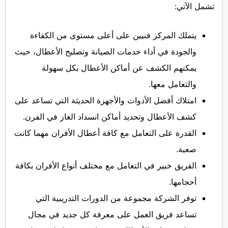
تشمل الآتي:
يتملك المركز فنيين على أعلى مستوى من الكفاءة
والجودة في أداء خدمات الصيانة وتصليح الأعطال، حيث
يمكنهم الكشف عن أماكن الأعطال بكل سهولة
والتعامل معها.
امتلاك أفضل الأدوات والأجهزة الحديثة التي تساعد على
كشف الأعطال وتحديد أماكن انسداد الغاز في الفرن.
القدرة على التعامل مع كافة أعطال الأفران مهما كانت
صعبة.
الفريق خبير في التعامل مع مختلف أنواع الأفران بكافة
أحجامها.
توفر الشركة مجموعة من الدورات التدريبية التي
تساعد فريق العمل على معرفة كل جديد في مجال