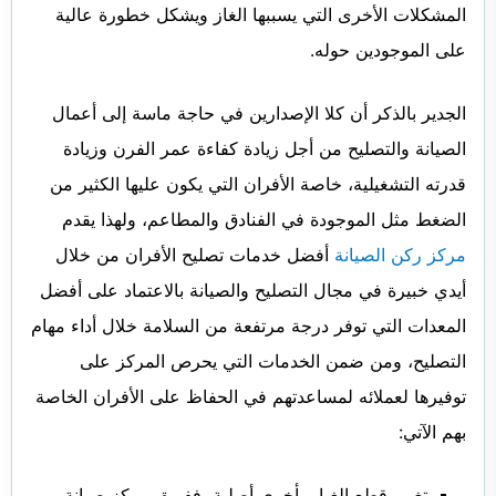
المشكلات الأخرى التي يسببها الغاز ويشكل خطورة عالية
على الموجودين حوله.
الجدير بالذكر أن كلا الإصدارين في حاجة ماسة إلى أعمال
الصيانة والتصليح من أجل زيادة كفاءة عمر الفرن وزيادة
قدرته التشغيلية، خاصة الأفران التي يكون عليها الكثير من
الضغط مثل الموجودة في الفنادق والمطاعم، ولهذا يقدم
مركز ركن الصيانة
أفضل خدمات تصليح الأفران من خلال
أيدي خبيرة في مجال التصليح والصيانة بالاعتماد على أفضل
المعدات التي توفر درجة مرتفعة من السلامة خلال أداء مهام
التصليح، ومن ضمن الخدمات التي يحرص المركز على
توفيرها لعملائه لمساعدتهم في الحفاظ على الأفران الخاصة
بهم الآتي:
تغيير قطع الغيار بأخرى أصلية، ففريق مركز صيانة