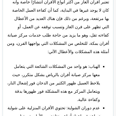
تعتبر أفران الغاز من أكثر أنواع الأفران انتشارًا خاصة وأنه
كان لا يوجد غيرها في البداية، كما أن كفاءة العمل الخاصة
بها مرتفعة، وبرغم من ذلك فإن هناك العديد من الأعطال
التي تظهر على فرن الغاز وتسبب توقفه عن العمل، أو
كفاءته تقل، وهو ما يزيد من حاجة طلب خدمات مركز صيانة
أفران بمكة، للتخلص من المشكلات التي يواجهها الفرن، ومن
أمثلة هذه المشكلات والأعطال الآتي:
الهباب: هو واحد من المشكلات الشائعة التي يتعامل
معها مركز صيانة أفران بالرياض بشكل متكرر، حيث
يلاحظ العميل ظهور الكثير من الدخان فور إشعال النار،
ويتعامل المركز مع هذه المشكلة فور ظهورها بدقة
وكفاءة عالية.
عدم دوران الشواية: تحتوي الأفران المنزلية على شواية