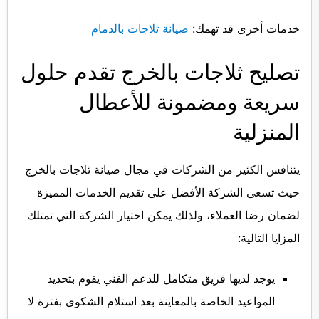
خدمات أخرى قد تهمك:
صيانة ثلاجات بالدمام
تصليح ثلاجات بالخرج تقدم حلول
سريعة ومضمونة للأعطال
المنزلية
يتنافس الكثير من الشركات في مجال
صيانة ثلاجات بالخرج
حيث تسعى الشركة الأفضل على تقديم الخدمات المميزة
لضمان رضا العملاء، ولذلك يمكن اختيار الشركة التي تمتلك
المزايا التالية:
يوجد لديها فريق متكامل للدعم الفني يقوم بتحديد
المواعيد الخاصة بالمعاينة بعد استلام الشكوى بفترة لا