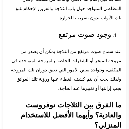
المطاطي المتواجد حول باب الثلاجة والفريزر لإحكام غلق
تلك الأبواب بدون تسريب للحرارة.
وجود صوت مرتفع
عند سماع صوت مرتفع من الثلاجة يمكن أن يصدر من
مروحة المبخر أو الشفرات الخاصة بالمروحة المتواجدة في
المكثف، وتتواجد بعض الأمور التي تعيق دوران تلك المروحة
ولذلك يجب أن يتم كشف الغطاء عنها ورؤية تلك العوائق
يجب إزالتها أو تغييرها عند الحاجة.
ما الفرق بين الثلاجات نوفروست
والعادية؟ وأيهما الأفضل للاستخدام
المنزلي؟‏