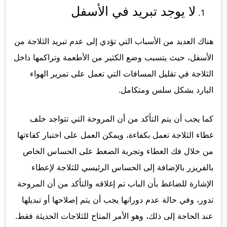
لا يوجد تبريد في الأسفل
هناك العديد من الأسباب التي تؤدي إلى عدم تبريد الثلاجة من
الأسفل، حيث يتسبب وضع الكثير من الأطعمة وتراكمها داخل
الثلاجة في تقليل المسافات التي تعمل على تمرير الهواء
البارد بشكل سلس ومتكامل.
كما يجب أن يتم التأكد من أن المروحة التي تتواجد خلف
غطاء الثلاجة تعمل بكفاءة، ويمكن العمل على اختبار كفاءتها
من خلال فك الغطاء وتجربة الضغط على الحساس الخاص
بالفريزر بالإضافة إلى الحساس الرئيسي للثلاجة لإعطاء
الإشارة للضاغط بأن الباب تم إغلاقه والتأكد من أن المروحة
تدور، وفي حالة عدم دورانها يجب أن يتم إصلاحها أو تبديلها
عند الحاجة إلى ذلك، وهو الأمر المتاح للثلاجات الحديثة فقط.