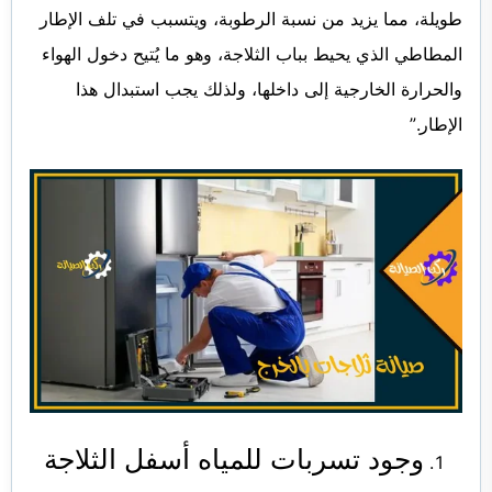
طويلة، مما يزيد من نسبة الرطوبة، ويتسبب في تلف الإطار
المطاطي الذي يحيط بباب الثلاجة، وهو ما يُتيح دخول الهواء
والحرارة الخارجية إلى داخلها، ولذلك يجب استبدال هذا
الإطار.”
وجود تسربات للمياه أسفل الثلاجة