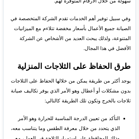
سهولة من خلال الأرقام المتوفرة لهم.
وفي سبيل توفير أهم الخدمات تقدم الشركة المتخصصة في
الصيانة جميع الأعمال بأسعار مخفضة تتلاءم مع الميزانيات
المتنوعة، ولذلك يبحث العديد من الأشخاص عن الشركة
الأفضل في هذا المجال.
طرق
الحفاظ
على الثلاجات المنزلية ‏ ‏
يوجد أكثر من طريقة يمكن من خلالها الحفاظ على الثلاجات
بدون مشكلات أو أعطال وهو الأمر الذي يوفر تكاليف
صيانة
ثلاجات بالخرج
وتكون تلك الطريقة كالتالي:
التأكد من تعيين الدرجة المناسبة للحرارة وهو الأمر
الذي يتحدد من خلال معرفة الطقس وما يتناسب معه،
وذلك للمحافظة على استمرار الثلاجة في العمل، مع