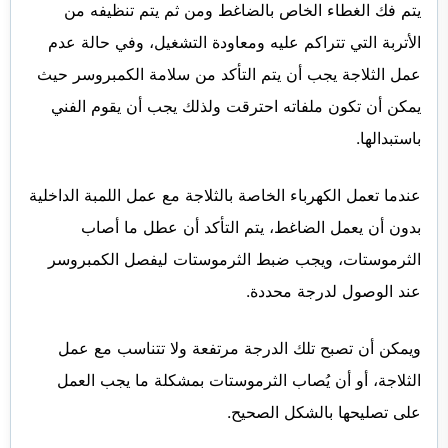
يتم فك الغطاء الخاص بالضاغط ومن ثم يتم تنظيفه من
الأتربة التي تتراكم عليه ومعاودة التشغيل، وفي حالة عدم
عمل الثلاجة يجب أن يتم التأكد من سلامة الكمبروسر حيث
يمكن أن تكون ملفاته احترقت ولذلك يجب أن يقوم الفني
باستبدالها.
عندما تعمل الكهرباء الخاصة بالثلاجة مع عمل اللمبة الداخلية
بدون أن يعمل الضاغط، يتم التأكد أن عطل ما أصاب
الثرموستات، ويجب ضبط الثرموستات ليفصل الكمبروسر
عند الوصول لدرجة محددة.
ويمكن أن تصبح تلك الدرجة مرتفعة ولا تتناسب مع عمل
الثلاجة، أو أن يُصاب الثرموستات بمشكلة ما يجب العمل
على تصليحها بالشكل الصحيح.