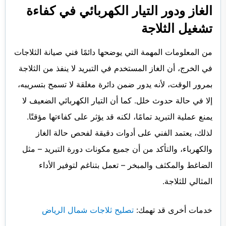
الغاز ودور التيار الكهربائي في كفاءة
تشغيل الثلاجة
من المعلومات المهمة التي يوضحها دائمًا فني صيانة الثلاجات
في الخرج، أن الغاز المستخدم في التبريد لا ينفذ من الثلاجة
بمرور الوقت، لأنه يدور ضمن دائرة مغلقة لا تسمح بتسريبه،
إلا في حالة حدوث خلل. كما أن التيار الكهربائي الضعيف لا
يمنع عملية التبريد تمامًا، لكنه قد يؤثر على كفاءتها مؤقتًا.
لذلك، يعتمد الفني على أدوات دقيقة لفحص حالة الغاز
والكهرباء، والتأكد من أن جميع مكونات دورة التبريد – مثل
الضاغط والمكثف والمبخر – تعمل بتناغم لتوفير الأداء
المثالي للثلاجة.
خدمات أخرى قد تهمك:
تصليح ثلاجات شمال الرياض