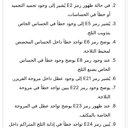
في حالة ظهور رمز E2 يُشير إلى وجود تجميد التجميد
أو خطأ في الحساسات.
يُشير رمز E5 إلى وجود خطأ في الحساس الخاص
بتذويب الثلج.
يوضح رمز E6 تواجد خطأ داخل الحساس المخصص
لمحيط الثلاجة.
عند وجود رمز E8 يوضح وجود خطأ في الحساس
الخاص بصنع الثلج.
يُشير رمز E21 إلى وجود عطل داخل مروحة الفريزر.
يوضح وجود رمز E22 يبين تواجد خطأ في مروحة
الثلاجة.
عند ظهور رمز E23 يوضح تواجد عطل في المروحة
الخاصة بالمكثف.
يُبين رمز E24 تواجد خطأ في إذابة الثلج المتراكم داخل