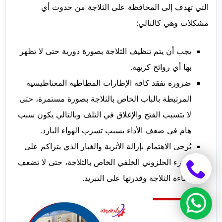
التي تهدف إلى المحافظة على الثلاجة من حدوث أي
مشكلات وهي كالتالي:
يجب أن يتم تنظيف الثلاجة بصورة دورية حتى لا تظهر
بها أي روائح كريهة.
ضرورة تفقد كافة الإطارات المطاطية المغناطيسية
المرتبطة بالباب الخاص بالثلاجة بصورة مستمرة، حتى
لا يتسبب الفتح والإغلاق في التلف وبالتالي يكون سبب
هام في ضعف الأداء بسبب تسرب الهواء البارد.
يُرجى الاهتمام بإزالة الأتربة والغبار الذي يتراكم على
الجزء الحلزوني الخلفي الخاص بالثلاجة، حتى لا تضعف
كفاءة الثلاجة وقدرتها على التبريد.