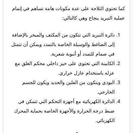
كما تحتوي الثلاجة على عدة مكونات هامة تساهم في إتمام
عملية التبريد بنجاح وهي كالتالي:
دائرة التبريد التي تتكون من المكثف والمبخر بالإضافة
إلى الضاغط والوسيلة الخاصة بالتمدد ويمكن أن تتمثل
في صمام للتمدد أو أنبوبة شعرية.
الكابينة التي تحتوي على حيز داخلي محكم الغلق مع
عزله باستخدام عازل حراري.
البودي ويتكون من الفلين والحديد ويكون للجسم
الخارجي.
الدائرة الكهربائية مع أجهزة التحكم التي تتمكن في
ضبط درجة الحرارة والأجهزة الخاصة بحماية المحرك
الكهربائي.