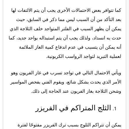
كما تتوافر بعض الاحتمالات الأخرى يجب أن يتم الالتفات لها
بعد التأكد من أن السبب ليس مما ذكر في السابق، حيث
يمكن أن يظهر السبب في الفلتر المتواجد خلف الثلاجة الذي
حدث به انسداد، ولذلك يجب أن يتم استبداله بواحد جديد، كما
أنه يمكن أن يتسبب في عدم اندفاع كمية الغاز الملائمة
لعملية التبريد لتواجد الرواسب الكربونية.
ويأتي الاحتمال التالي في تواجد تسرب في غاز الفريون وهو
الأمر الذي يحدث بشكل شائع، ويقوم الفني بفحص المواسير
وشحن الثلاجة بغاز الفريون عند الحاجة إلى ذلك.
الثلج المتراكم في الفريزر
يمكن أن تتراكم الثلوج بسبب ترك الفريزر مفتوحًا لفترة