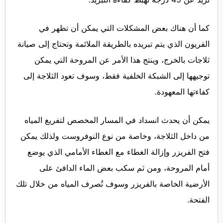
كما أن هناك بعض المشكلات التي يمكن أن تظهر في
الفريون الذي يتم تبريده بالطريقة الملائمة وتحتاج إلى
صيانة
ثلاجات بالخرج
، وينتج هذا الأمر عن المروحة التي يمكن
توجيهها إلى الشبكة الخلفية فقط، وسوف تعود الثلاجة إلى
كفاءتها المعهودة.
يمكن أن يحدث انسداد في المسار المخصص لتفريغ المياه
من داخل الثلاجة، وخاصة من نوع النوفروست ولذلك يمكن
فتح الفريزر وإزالة الغطاء مع الغطاء الأمامي الذي يوضع
أمام المروحة، ومن ثم سكب بعض الماء الدافئ على
الأرضية الخاصة بالفريزر وسوف تُصرف المياه من خلال تلك
الفتحة.