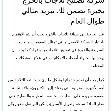
شركة تصليح ثلاجات بالخرج
بخبرة تضمن لك تبريد مثالي
طوال العام
عند الحاجة إلى
صيانة ثلاجات بالخرج
يجب أن يتم الاهتمام
باختيار الشركة الأفضل والتي تمتلك المقومات والخدمات
السريعة والخبرة في تصليح الثلاجات بأنواعها، كما يجب أن
يوجد بها الخبراء أصحاب الإمكانيات في علاج المشكلات
المختلفة.
كما يجب أن تقدم خدماتها بشكل طارئ حيث تعد الثلاجة من
أهم الأجهزة المنزلية التي يحتاج إليها الكثيرون، والاستجابة
بصورة سريعة على الطلبات الخاصة بالمعاينة والتصليح على
مدار الـ 24 ساعة وطوال الأسبوع، يمكن التواصل معهم بكل