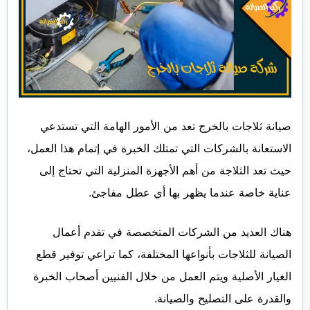
صيانة ثلاجات بالخرج
تعد من الأمور الهامة التي تستدعي
الاستعانة بالشركات التي تمتلك الخبرة في إتمام هذا العمل،
حيث تعد الثلاجة من أهم الأجهزة المنزلية التي تحتاج إلى
عناية خاصة عندما يظهر بها أي عطل مفاجئ.
هناك العديد من الشركات المتخصصة في تقدم أعمال
الصيانة للثلاجات بأنواعها المختلفة، كما تراعي توفير قطع
الغيار الأصلية ويتم العمل من خلال الفنيين أصحاب الخبرة
والقدرة على التصليح والصيانة.