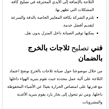
الثلاجة بالإضافة إلى الأيدي المحترفة في تصليح كافة
المشكلات التي تظهر بها.
تلتزم الشركة بكافة المعايير الخاصة بالدقة والسرعة
لتقديم أفضل خدمة.
يمكنها توفير الصيانة داخل المنزل بدون نقل.
فني
تصليح
ثلاجات بالخرج
بالضمان
من خلال موضوعنا حول
صيانة ثلاجات بالخرج
نوضح اعتماد
الثلاجة على آلية عمل محددة حيث تقوم بتبريد الهواء داخلها
مع قدرتها على امتصاص الحرارة بعيدًا عن الأشياء المحفوظة
داخلها، ومن ثم تتحول إلى بخار بارد يقوم بتبريد الأغذية
والمشروبات.