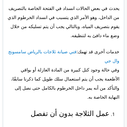
يحدث في بعض الحالات انسداد في الفتحة الخاصة بالتصريف
من الداخل، وهو الأمر الذي يتسبب في انسداد الخرطوم الذي
يقوم بتصريف المياه، وبالتالي يجب أن يتم تسليكه من خلال
وضع ماء دافئ به لتنظيفه.
خدمات أخرى قد تهمك:
فني صيانة ثلاجات بالرياض سامسونج
وال جي
وفي حالة وجود كتل كبيرة من المادة العازلة أو بواقي
الأطعمة يجب أن يتم استعمال سلك طويل كما ذكرنا سابقًا،
والتأكد من أنه يمر داخل الخرطوم بالكامل حتى نصل إلى
النهاية الخاصة به.
عمل الثلاجة بدون أن تفصل