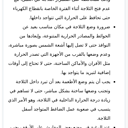
عدم فتح الثلاجة أثناء الفترة الخاصة بانقطاع الكهرباء
حتى تحافظ على الحرارة التي تتواجد داخلها.
ضرورة وضع الثلاجة في مكان مناسب بعيد عن
الحوائط والمصادر الحرارية المتنوعة، وإبعادها من
النوافذ حتى لا تصل إليها أشعة الشمس بصورة مباشرة،
وعدم وضعها بالقرب من الأجهزة التي تصدر الحرارة
مثل الأفران والأماكن الساخنة، حتى لا تحتاج إلى أوقات
إضافية لتبريد ما يتواجد بها.
يجب أن يتم وضع الأطعمة بعد أن تبرد داخل الثلاجة
وتجنب وضعها ساخنة بشكل مباشر، حتى لا تساهم في
زيادة درجة الحرارة الداخلية في الثلاجة، وهو الأمر الذي
يتسبب في صعوبة عمل الضاغط المتواجد أسفل
الثلاجة.
عند الرغبة في وضع بعض المفارش على الأرفف يجب