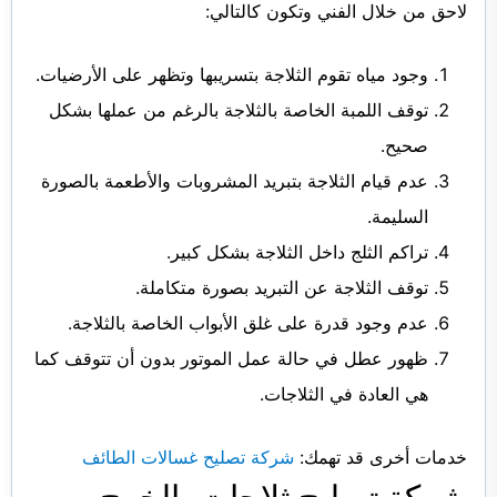
لاحق من خلال الفني وتكون كالتالي:
وجود مياه تقوم الثلاجة بتسريبها وتظهر على الأرضيات.
توقف اللمبة الخاصة بالثلاجة بالرغم من عملها بشكل
صحيح.
عدم قيام الثلاجة بتبريد المشروبات والأطعمة بالصورة
السليمة.
تراكم الثلج داخل الثلاجة بشكل كبير.
توقف الثلاجة عن التبريد بصورة متكاملة.
عدم وجود قدرة على غلق الأبواب الخاصة بالثلاجة.
ظهور عطل في حالة عمل الموتور بدون أن تتوقف كما
هي العادة في الثلاجات.
خدمات أخرى قد تهمك:
شركة تصليح غسالات الطائف