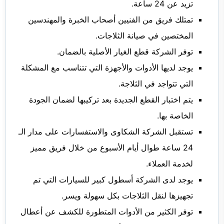
تزيد عن 24 ساعة.
تمتلك فريق من الفنيين أصحاب الخبرة والمهندسين
المختصين في صيانة الثلاجات.
توفر الشركة قطع الغيار الأصلية بالضمان.
يوجد لديها الأدوات والأجهزة التي تتناسب مع المشكلة
التي تتواجد في الثلاجة.
يتم اختبار القطع الجديدة بعد تركيبها لضمان الجودة
الخاصة بها.
تستقبل الشركة الشكاوى والاستفسارات على مدار الـ
24 ساعة طوال أيام الأسبوع من خلال فريق مميز
لخدمة العملاء.
يوجد لدى الشركة أسطول كبير للسيارات التي تم
تجهيزها لنقل الثلاجات بكل سهولة ويسر.
توفر الكثير من الأدوات المتطورة للكشف عن أعطال