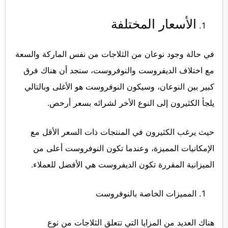
الأسعار المختلفة
في حالة وجود نوعان من الثلاجات من نفس الماركة والسعة
مع اختلاف الديفروست والنوفروست، سنجد أن هناك فرق
كبير بين النوعان، وسيكون النوفروست هو الأغلى وبالتالي
يلجأ الكثيرون إلى النوع الأخر لشرائه بسعر أرخص.
حيث يرغب الكثيرون في المنتجات ذات السعر الأقل مع
الإمكانيات المميزة، وعندما تكون النوفروست أعلى من
الميزانية المقررة تكون الديفروست هي الأفضل للعملاء.
المميزات الخاصة بالنوفروست
هناك العديد من المزايا التي تتعلق الثلاجات من نوع