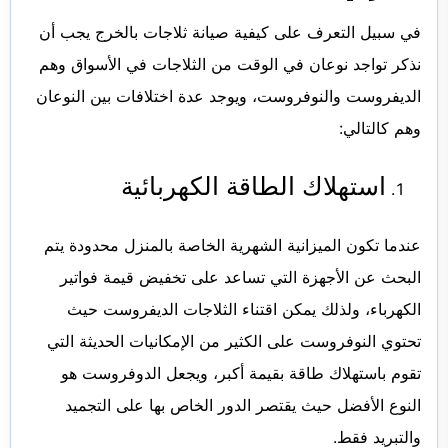
في سبيل التعرف على كيفية
صيانة ثلاجات بالخرج
يجب أن
نذكر تواجد نوعان في الوقت من الثلاجات في الأسواق وهم
الديفروست والنوفروست، ويوجد عدة اختلافات بين النوعان
وهم كالتالي:
استهلاك الطاقة الكهربائية
عندما تكون الميزانية الشهرية الخاصة بالمنزل محدودة يتم
البحث عن الأجهزة التي تساعد على تخفيض قيمة فواتير
الكهرباء، ولذلك يمكن اقتناء الثلاجات الديفروست حيث
تحتوي النوفروست على الكثير من الإمكانيات الحديثة التي
تقوم باستهلاك طاقة بقيمة أكبر، ويجعل الدوفروست هو
النوع الأفضل حيث يقتصر الدور الخاص بها على التجميد
والتبريد فقط.