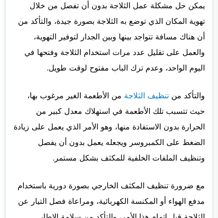
يمكن حل مشكلة عمل الثلاجة بدون أن تفصل من خلال
تهوية المكان الذي توضع به الثلاجة بصورة جيدة، والتأكد من
أن هناك مسافة تتواجد بينها وبين الجدار لتوفير التهوية،
والعمل على تقليل عدد مرات استخدام الثلاجة وفتحها في
اليوم الواحد، وعدم ترك الباب مفتوح لوقت طويل.
والتأكد من
تنظيف الثلاجة
من الأطعمة الغير مرغوب بها،
حيث تتسبب تلك الأطعمة في استهلاك معدل كبير من
الحرارة بدون الاستفادة منها، وهو الأمر الذي يعمل على زيادة
الضغط على الكمبروسر ويجعله يعمل بدون أن يفصل
وتنظيف الملفات الخلفية للمكثف بشكل مستمر.
مع ضرورة تنظيف المكثف الخارجي بصورة دورية باستخدام
مدفع الهواء أو المكنسة الكهربائية، ومراعاة فصل التيار عن
الثلاجة قبل إتمام هذا الأمر، والتأكد من سلامة الإطار