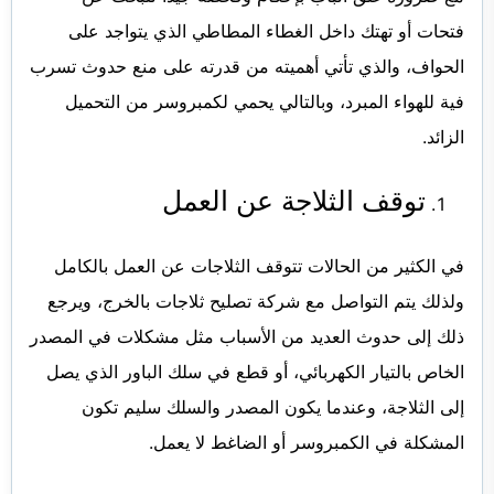
فتحات أو تهتك داخل الغطاء المطاطي الذي يتواجد على
الحواف، والذي تأتي أهميته من قدرته على منع حدوث تسرب
فية للهواء المبرد، وبالتالي يحمي لكمبروسر من التحميل
الزائد.
توقف الثلاجة عن العمل
في الكثير من الحالات تتوقف الثلاجات عن العمل بالكامل
ولذلك يتم التواصل مع شركة
تصليح ثلاجات بالخرج
، ويرجع
ذلك إلى حدوث العديد من الأسباب مثل مشكلات في المصدر
الخاص بالتيار الكهربائي، أو قطع في سلك الباور الذي يصل
إلى الثلاجة، وعندما يكون المصدر والسلك سليم تكون
المشكلة في الكمبروسر أو الضاغط لا يعمل.