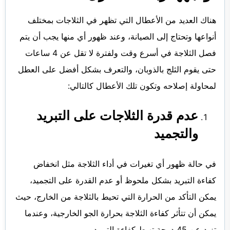
هناك العديد من الأعطال التي تظهر في الثلاجات بمختلف
أنواعها وتحتاج إلى الصيانة
، وعند ظهور أي منها يجب أن يتم
فصل الثلاجة في أسرع وقت ولفترة لا تقل عن 4 ساعات
حتى يقوم الثلج بالذوبان، والتعرف بشكل أفضل على العطل
لمحاولة إصلاحه وتكون تلك الأعطال كالتالي:
عدم قدرة الثلاجات على التبريد
والتجميد
في حالة ظهور أي تغيرات في أداء الثلاجة مثل انخفاض
كفاءة التبريد بشكل ملحوظ أو عدم القدرة على التجميد،
يمكن التأكد من الحرارة التي تحيط بالثلاجة من الخارج، حيث
يمكن أن تتأثر كفاءة الثلاجة بحرارة الجو الخارجية، وعندما
تزيد عن 45 درجة تهبط كفاءة التبريد.