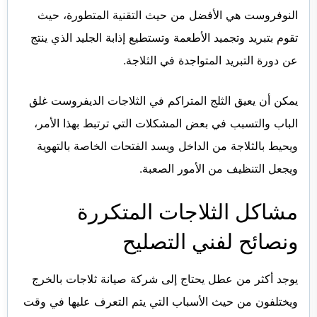
النوفروست هي الأفضل من حيث التقنية المتطورة، حيث
تقوم بتبريد وتجميد الأطعمة وتستطيع إذابة الجليد الذي ينتج
عن دورة التبريد المتواجدة في الثلاجة.
يمكن أن يعيق الثلج المتراكم في الثلاجات الديفروست غلق
الباب والتسبب في بعض المشكلات التي ترتبط بهذا الأمر،
ويحيط بالثلاجة من الداخل ويسد الفتحات الخاصة بالتهوية
ويجعل التنظيف من الأمور الصعبة.
‏
‏
مشاكل الثلاجات المتكررة
ونصائح لفني التصليح ‏
يوجد أكثر من عطل يحتاج إلى شركة
صيانة ثلاجات بالخرج
ويختلفون من حيث الأسباب التي يتم التعرف عليها في وقت