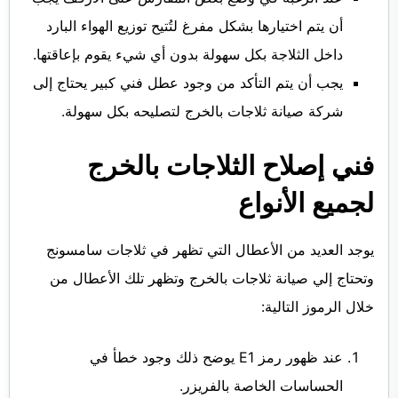
أن يتم اختيارها بشكل مفرغ لتُتيح توزيع الهواء البارد
داخل الثلاجة بكل سهولة بدون أي شيء يقوم بإعاقتها.
يجب أن يتم التأكد من وجود عطل فني كبير يحتاج إلى
شركة
صيانة ثلاجات بالخرج
لتصليحه بكل سهولة.
فني إصلاح الثلاجات بالخرج
لجميع الأنواع
يوجد العديد من الأعطال التي تظهر في ثلاجات سامسونج
وتحتاج إلي ‎‏صيانة ثلاجات بالخرج وتظهر تلك الأعطال من
خلال الرموز التالية:
عند ظهور رمز E1 يوضح ذلك وجود خطأ في
الحساسات الخاصة بالفريزر.