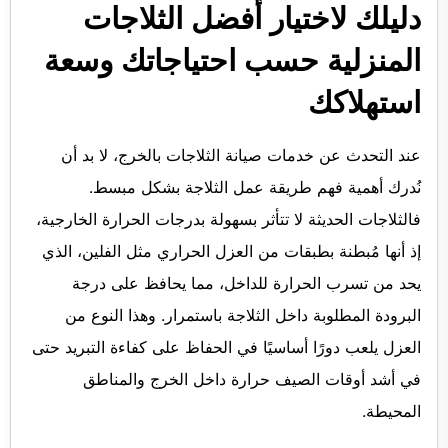
دليلك لاختيار أفضل الثلاجات
المنزلية حسب احتياجاتك وسعة
استهلاكك
عند التحدث عن خدمات صيانة الثلاجات بالخرج، لا بد أن
نُدرك أهمية فهم طريقة عمل الثلاجة بشكل مبسط.
فالثلاجات الحديثة لا تتأثر بسهولة بدرجات الحرارة الخارجية،
إذ أنها مُبطنة بطبقات من العزل الحراري مثل الفلين، الذي
يحد من تسرب الحرارة للداخل، مما يحافظ على درجة
البرودة المطلوبة داخل الثلاجة باستمرار. وهذا النوع من
العزل يلعب دورًا أساسيًا في الحفاظ على كفاءة التبريد حتى
في أشد أوقات الصيف حرارة داخل الخرج والمناطق
المحيطة.