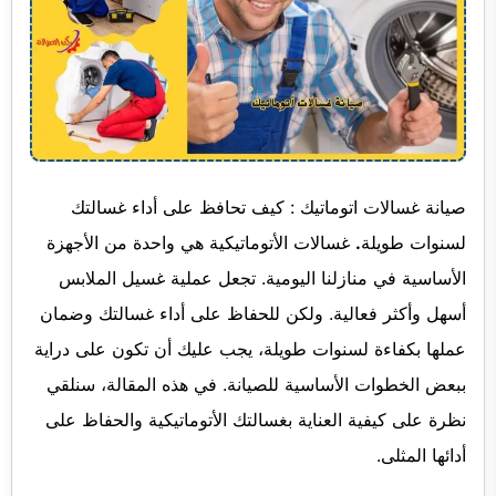
صيانة غسالات اتوماتيك : كيف تحافظ على أداء غسالتك
لسنوات طويلة
.
غسالات الأتوماتيكية هي واحدة من الأجهزة
الأساسية في منازلنا اليومية. تجعل عملية غسيل الملابس
أسهل وأكثر فعالية. ولكن للحفاظ على أداء غسالتك وضمان
عملها بكفاءة لسنوات طويلة، يجب عليك أن تكون على دراية
ببعض الخطوات الأساسية للصيانة. في هذه المقالة، سنلقي
نظرة على كيفية العناية بغسالتك الأتوماتيكية والحفاظ على
أدائها المثلى.