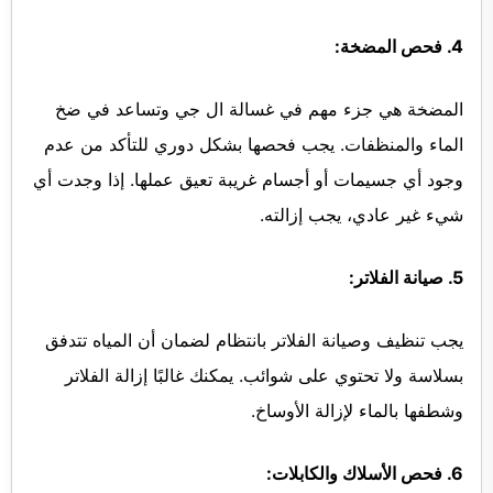
4. فحص المضخة:
المضخة هي جزء مهم في غسالة ال جي وتساعد في ضخ
الماء والمنظفات. يجب فحصها بشكل دوري للتأكد من عدم
وجود أي جسيمات أو أجسام غريبة تعيق عملها. إذا وجدت أي
شيء غير عادي، يجب إزالته.
5. صيانة الفلاتر:
يجب تنظيف وصيانة الفلاتر بانتظام لضمان أن المياه تتدفق
بسلاسة ولا تحتوي على شوائب. يمكنك غالبًا إزالة الفلاتر
وشطفها بالماء لإزالة الأوساخ.
6. فحص الأسلاك والكابلات: