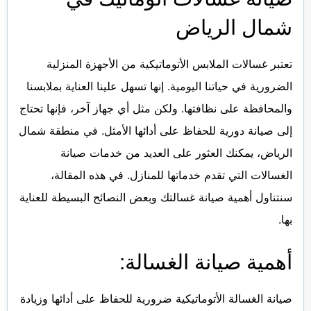
شمال الرياض
تعتبر غسالات الملابس الأتوماتيكية من الأجهزة المنزلية
الضرورية في حياتنا اليومية. إنها تسهل علينا العناية بملابسنا
والمحافظة على نظافتها. ولكن مثل أي جهاز آخر، فإنها تحتاج
إلى صيانة دورية للحفاظ على أدائها الأمثل. في منطقة شمال
الرياض، يمكنك العثور على العديد من خدمات صيانة
الغسالات التي تقدم خدماتها للمنازل. في هذه المقالة،
سنتناول أهمية صيانة غسالتك وبعض النصائح البسيطة للعناية
بها.
أهمية صيانة الغسالة:
صيانة الغسالة الأتوماتيكية ضرورية للحفاظ على أدائها وزيادة