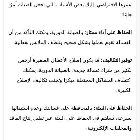
عمرها الافتراضي. إليك بعض الأسباب التي تجعل الصيانة أمرًا
هامًا:
الحفاظ على أداء ممتاز
: بالصيانة الدورية، يمكنك التأكد من أن
الغسالة تقوم بعملها بشكل صحيح وتنظف الملابس بفعالية.
توفير التكاليف:
قد يكون إصلاح الأعطال الصغيرة أرخص
بكثير من شراء غسالة جديدة. بالصيانة الدورية، يمكنك
اكتشاف المشاكل المحتملة مبكرًا وتجنب تكاليف الإصلاح
الكبيرة.
الحفاظ على البيئة:
بالمحافظة على غسالتك وعدم استبدالها
بسرعة، تساهم في الحفاظ على البيئة عبر تقليل إنتاج الفاقد
والمخلفات الإلكترونية.