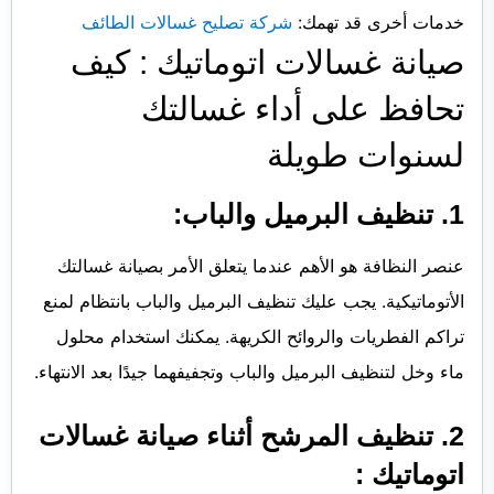
خدمات أخرى قد تهمك:
شركة تصليح غسالات الطائف
صيانة غسالات اتوماتيك : كيف
تحافظ على أداء غسالتك
لسنوات طويلة
1. تنظيف البرميل والباب:
عنصر النظافة هو الأهم عندما يتعلق الأمر بصيانة غسالتك
الأتوماتيكية. يجب عليك تنظيف البرميل والباب بانتظام لمنع
تراكم الفطريات والروائح الكريهة. يمكنك استخدام محلول
ماء وخل لتنظيف البرميل والباب وتجفيفهما جيدًا بعد الانتهاء.
2. تنظيف المرشح أثناء صيانة غسالات
اتوماتيك :