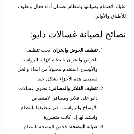
عليك الاهتمام بصيانتها بانتظام لضمان أداء فعال ونظيف
للأطباق والأواني.
نصائح لصيانة غسالات دايو:
تنظيف الحوض والخزان
: يجب تنظيف
الحوض والخزان بانتظام لإزالة الرواسب
والأوساخ. استخدم محلولاً من الماء والخل
لتنظيف هذه الأجزاء بشكل جيد.
تنظيف الفلاتر والمصافي:
تحتوي غسالات
دايو على فلاتر ومصافي لامتصاص
الأوساخ والرواسب. قم بتنظيفها بانتظام
واستبدالها إذا كانت متضررة.
صيانة المضخة:
فحص المضخة بانتظام