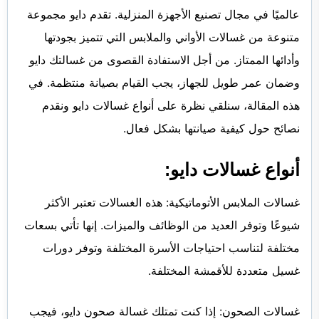
عالميًا في مجال تصنيع الأجهزة المنزلية. تقدم دايو مجموعة
متنوعة من غسالات الأواني والملابس التي تتميز بجودتها
وأدائها الممتاز. من أجل الاستفادة القصوى من غسالتك دايو
وضمان عمر طويل للجهاز، يجب القيام بصيانة منتظمة. في
هذه المقالة، سنلقي نظرة على أنواع غسالات دايو ونقدم
نصائح حول كيفية صيانتها بشكل فعال.
أنواع غسالات دايو:
غسالات الملابس الأتوماتيكية: هذه الغسالات تعتبر الأكثر
شيوعًا وتوفر العديد من الوظائف والميزات. إنها تأتي بسعات
مختلفة لتناسب احتياجات الأسرة المختلفة وتوفر دورات
غسيل متعددة للأقمشة المختلفة.
غسالات الصحون: إذا كنت تمتلك غسالة صحون دايو، فيجب