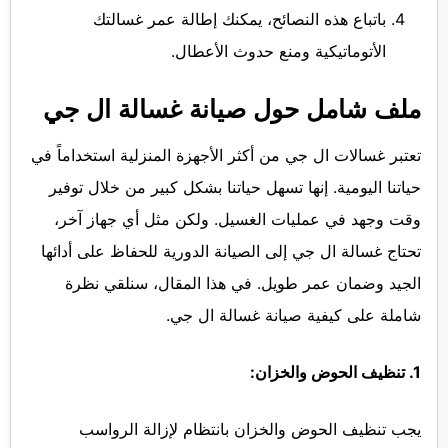
باتباع هذه النصائح، يمكنك إطالة عمر غسالتك
الأتوماتيكية ومنع حدوث الأعطال.
ملف شامل حول صيانة غسالة ال جي
تعتبر غسالات ال جي من أكثر الأجهزة المنزلية استخداماً في
حياتنا اليومية. إنها تسهل حياتنا بشكل كبير من خلال توفير
وقت وجهد في عمليات الغسيل. ولكن مثل أي جهاز آخر،
تحتاج غسالة ال جي إلى الصيانة الدورية للحفاظ على أدائها
الجيد وضمان عمر طويل. في هذا المقال، سنلقي نظرة
شاملة على كيفية صيانة غسالة ال جي.
1. تنظيف الحوض والخزان:
يجب تنظيف الحوض والخزان بانتظام لإزالة الرواسب