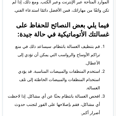
الموارد المتاحة عبر الإنترنت وعبر الكتب. ومع ذلك، إذا لم
تكن واثقًا من مهاراتك، فمن الأفضل دائمًا استدعاء الفني.
فيما يلي بعض النصائح للحفاظ على
غسالتك الأتوماتيكية في حالة جيدة:
قم بتنظيف الغسالة بانتظام. سيساعد ذلك في منع
تراكم الأوساخ والرواسب التي يمكن أن تؤدي إلى
الأعطال.
استخدم المنظفات والمبيضات المناسبة. قد يؤدي
استخدام المنظفات والمبيضات الخاطئة إلى تلف
الغسالة.
افحص الغسالة بانتظام بحثًا عن أي مشاكل. إذا لاحظت
أي مشاكل، فقم بإصلاحها على الفور لتجنب حدوث
أضرار أكبر.