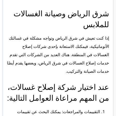
شرق الرياض وصيانة الغسالات
للملابس
إذا كنت تعيش في شرق الرياض وتواجه مشكلة في غسالتك
الأتوماتيكية، فيمكنك الاستعانة بإحدى شركات إصلاح
الغسالات في المنطقة. هناك العديد من الشركات التي تقدم
خدمات إصلاح الغسالات في شرق الرياض، وبعضها يقدم أيضًا
خدمات الصيانة والتركيب.
عند اختيار شركة إصلاح غسالات،
من المهم مراعاة العوامل التالية:
التقييمات والمراجعات: يمكنك البحث عن تقييمات