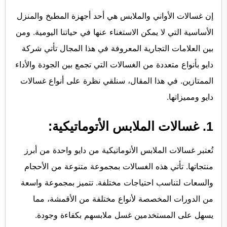
إن غسالات الأواني والملابس هي أحد أجهزة المطبخ والمنزل
الأساسية التي لا يمكن الاستغناء عنها في حياتنا اليومية. ومن
بين العلامات التجارية المعروفة في هذا المجال تأتي شركة
دايو بأنواع متعددة من الغسالات التي تجمع بين الجودة والأداء
الممتازين. في هذا المقال، سنلقي نظرة على أنواع غسالات
دايو ومميزاتها.
1. غسالات الملابس الأتوماتيكية:
تُعتبر غسالات الملابس الأتوماتيكية من دايو واحدة من أبرز
منتجاتها. تأتي هذه الغسالات بمجموعة متنوعة من الأحجام
والسعات لتناسب احتياجات مختلفة. تتميز بمجموعة واسعة
من الدورات المخصصة لأنواع مختلفة من الأقمشة، مما
يسهل على المستخدمين غسل ملابسهم بكفاءة وجودة.