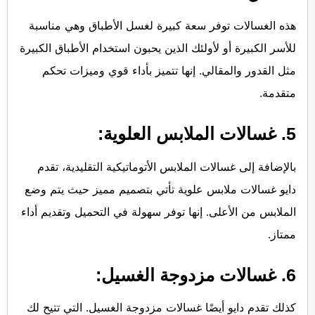
هذه الغسالات توفر سعة كبيرة لغسل الأطباق وهي مناسبة
للأسر الكبيرة أو لأولئك الذين يحبون استخدام الأطباق الكبيرة
مثل القدور والمقالي. إنها تتميز بأداء قوي وميزات تحكم
متقدمة.
5. غسالات الملابس العلوية:
بالإضافة إلى غسالات الملابس الأتوماتيكية التقليدية، تقدم
دايو غسالات ملابس علوية تأتي بتصميم مميز حيث يتم وضع
الملابس من الأعلى. إنها توفر سهولة في التحميل وتقديم أداء
ممتاز.
6. غسالات مزدوجة الغسيل:
كذلك تقدم دايو أيضًا غسالات مزدوجة الغسيل. التي تتيح لك