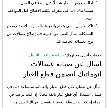
اطلب عرض أسعار شاملًا قبل البدء في العمل.
سيساعدك ذلك في معرفة تكلفة الإصلاح قبل الموافقة
عليه.
تأكد من أن الفني يتمتع بالخبرة والمهارة اللازمة لإصلاح
المشكلة. اسأل الفني عن خبرته في إصلاح غسالات من
نوع الغسالة الخاصة بك.
خدمات أخرى قد تهمك:
صيانة غسالات بالجبيل
اسأل عن صيانة غسالات
اتوماتيك لتضمن قطع الغيار
اسأل عن ضمان على قطع الغيار والعمالة. سيساعد ذلك في
ضمان استبدال أي قطع غيار تالفة مجانًا. إذا كنت ترغب في
إجراء إصلاحات بسيطة للغسالة بنفسك، فهناك العديد من