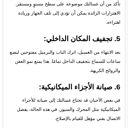
تأكد من أن غسالتك موضوعة على سطح مستوٍ ومستقر.
الاهتزازات الزائدة يمكن أن تؤدي إلى تلف الجهاز وزيادة
اهتراءه.
5. تجفيف المكان الداخلي:
بعد الانتهاء من الغسيل، اترك الباب والبرميل مفتوحين لبضع
ساعات للسماح بتجفيف الداخل تمامًا. هذا يمنع نمو العفن
والروائح الكريهة.
6. صيانة الأجزاء الميكانيكية:
في بعض الأحيان قد تحتاج غسالتك إلى صيانة للأجزاء
الميكانيكية مثل المحرك والسيور. في هذه الحالة، يفضل
الاتصال بفني مؤهل للقيام بالإصلاح.