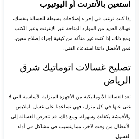
استعين بالأنترنت أو اليوتيوب
إذا كنت ترغب في إجراء إصلاحات بسيطة للغسالة بنفسك،
فهناك العديد من الموارد المتاحة عبر الإنترنت وعبر الكتب.
ومع ذلك، إذا كنت غير متأكد من كيفية إجراء إصلاح معين،
فمن الأفضل دائمًا استدعاء الفني.
تصليح غسالات اتوماتيك شرق
الرياض
تعد الغسالة الأتوماتيكية من الأجهزة المنزلية الأساسية التي لا
غنى عنها في كل منزل، فهي تساعدنا على غسل الملابس
والأقمشة بكفاءة وسهولة. ومع ذلك، قد تتعرض الغسالة إلى
الأعطال من وقت لآخر، مما يتسبب في مشاكل في أداء
الغسيل.