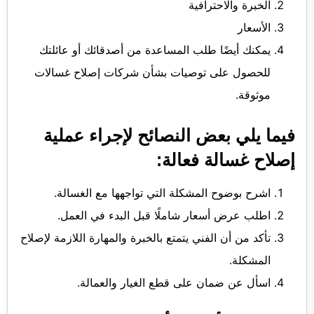
الخبرة والاحترافية
الأسعار
يمكنك أيضًا طلب المساعدة من أصدقائك أو عائلتك
للحصول على توصيات بشأن شركات إصلاح غسالات
موثوقة.
فيما يلي بعض النصائح لإجراء عملية
إصلاح غسالة فعالة:
اشرح بوضوح المشكلة التي تواجهها مع الغسالة.
اطلب عرض أسعار شاملًا قبل البدء في العمل.
تأكد من أن الفني يتمتع بالخبرة والمهارة اللازمة لإصلاح
المشكلة.
اسأل عن ضمان على قطع الغيار والعمالة.