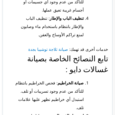
للتأكد من عدم وجود أي جسيمات أو
أجسام غريبة تعيق عملها.
تنظيف الباب والإطار
: تنظيف الباب
والإطار بانتظام باستخدام ماء وصابون
لمنع تراكم الأوساخ والعفن.
خدمات أخرى قد تهمك:
صيانة ثلاجة توشيبا بجدة
تابع النصائح الخاصة بصيانة
غسالات دايو :
صيانة الخراطيم
: فحص الخراطيم بانتظام
للتأكد من عدم وجود تسريبات أو تلف.
استبدل أي خراطيم تظهر عليها علامات
تلف.