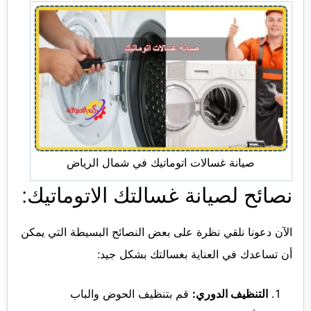
صيانة غسالات اتوماتيك في شمال الرياض
نصائح لصيانة غسالتك الاتوماتيك:
الآن دعونا نلقي نظرة على بعض النصائح البسيطة التي يمكن
أن تساعدك في العناية بغسالتك بشكل جيد:
التنظيف الدوري:
قم بتنظيف الحوض والباب