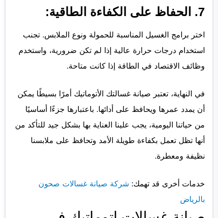
7. الحفاظ على الكفاءة الطاقية:
اختر برامج الغسيل المناسبة للحمولة ونوع الملابس. تجنب
استخدام درجات حرارة عالية إذا لم تكن ضرورية، واستخدم
وظائف الاقتصاد في الطاقة إذا كانت متاحة.
في النهاية، تعتبر صيانة غسالتك الأتوماتيك أمرًا بسيطًا يمكن
أن يمدد عمرها ويحافظ على أدائها. باعتبارها جزءًا أساسيًا
من حياتنا اليومية، يجب علينا العناية بها بشكل جيد للتأكد من
أنها تظل تعمل بكفاءة طويلة الأمد وتحافظ على ملابسنا
نظيفة ومعطرة.
خدمات أخرى قد تهمك:
شركة صيانة غسالات صحون
بالرياض
صيانة غسالات اتوماتيك في