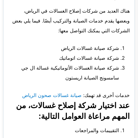
هناك العديد من شركات إصلاح الغسالات في الرياض،
وبعضها يقدم خدمات الصيانة والتركيب أيضًا. فيما يلي بعض
الشركات التي يمكنك التواصل معها:
شركة صيانة غسالات الرياض
شركة صيانة غسالات اتوماتيك
شركة صيانة الغسالات الأتوماتيكية غسالة ال جي
سامسونج الصيانة اريستون
خدمات أخرى قد تهمك:
صيانة غسالات صحون الرياض
عند اختيار شركة إصلاح غسالات، من
المهم مراعاة العوامل التالية:
التقييمات والمراجعات