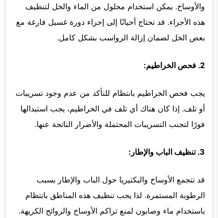
والأوساخ. يمكن استخدام محلول من الماء والخل لتنظيف
هذه الأجزاء. قد تحتاج أحيانًا إلى إجراء دورة غسيل فارغة مع
بعض الخل لضمان إزالة الرواسب بشكل كامل.
2. فحص الخراطيم:
يجب فحص الخراطيم بانتظام للتأكد من عدم وجود تسريبات
أو تلف. إذا كان هناك أي تلف في الخراطيم، يجب استبدالها
فورًا لتجنب التسريبات المحتملة والأضرار الناتجة عنها.
3. تنظيف الباب والإطار:
قد تتجمع الأوساخ والبكتيريا حول الباب والإطار بسبب
الرطوبة المستمرة. لذا يجب تنظيف هذه المناطق بانتظام
باستخدام ماء وصابون لمنع تراكم الأوساخ والروائح الكريهة.