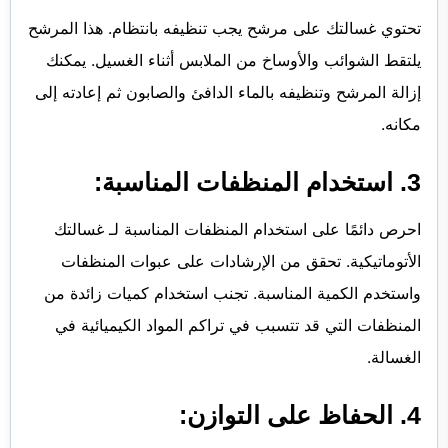
تحتوي غسالتك على مرشح يجب تنظيفه بانتظام. هذا المرشح
يلتقط الشوائب والأوساخ من الملابس أثناء الغسيل. يمكنك
إزالة المرشح وتنظيفه بالماء الدافئ والصابون ثم إعادته إلى
مكانه.
3. استخدام المنظفات المناسبة:
احرص دائمًا على استخدام المنظفات المناسبة لـ غسالتك
الأتوماتيكية. تحقق من الإرشادات على عبوات المنظفات
واستخدم الكمية المناسبة. تجنب استخدام كميات زائدة من
المنظفات التي قد تتسبب في تراكم المواد الكيميائية في
الغسالة.
4. الحفاظ على التوازن: