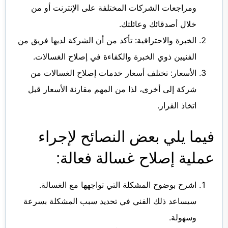
ومراجعات الشركات المختلفة على الإنترنت أو من
خلال أصدقائك وعائلتك.
الخبرة والاحترافية: تأكد من أن الشركة لديها فريق من
الفنيين ذوي الخبرة والكفاءة في إصلاح الغسالات.
الأسعار: تختلف أسعار خدمات إصلاح الغسالات من
شركة إلى أخرى، لذا من المهم مقارنة الأسعار قبل
اتخاذ القرار.
فيما يلي بعض النصائح لإجراء
عملية إصلاح غسالة فعالة:
اشرح بوضوح المشكلة التي تواجهها مع الغسالة.
سيساعد ذلك الفني في تحديد سبب المشكلة بسرعة
وسهولة.