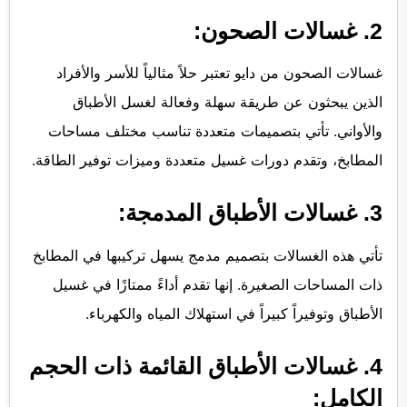
2. غسالات الصحون:
غسالات الصحون من دايو تعتبر حلاً مثالياً للأسر والأفراد
الذين يبحثون عن طريقة سهلة وفعالة لغسل الأطباق
والأواني. تأتي بتصميمات متعددة تناسب مختلف مساحات
المطابخ، وتقدم دورات غسيل متعددة وميزات توفير الطاقة.
3. غسالات الأطباق المدمجة:
تأتي هذه الغسالات بتصميم مدمج يسهل تركيبها في المطابخ
ذات المساحات الصغيرة. إنها تقدم أداءً ممتازًا في غسيل
الأطباق وتوفيراً كبيراً في استهلاك المياه والكهرباء.
4. غسالات الأطباق القائمة ذات الحجم
الكامل: