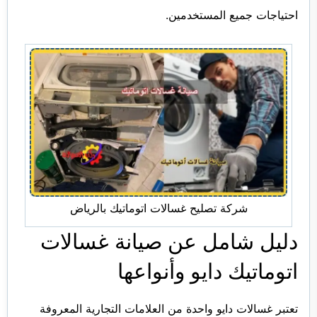
احتياجات جميع المستخدمين.
شركة تصليح غسالات اتوماتيك بالرياض
دليل شامل عن صيانة غسالات
اتوماتيك دايو وأنواعها
تعتبر غسالات دايو واحدة من العلامات التجارية المعروفة