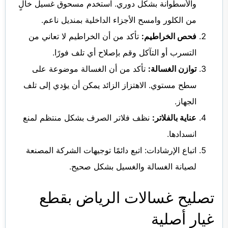
والأسطوانة بشكل دوري. استخدم مسحوق غسيل خالٍ
من الكلور وامسح الأجزاء الداخلية بمنديل ناعم.
فحص الخراطيم:
تأكد من أن الخراطيم لا تعاني من
التسرب أو التآكل وقم بإصلاح أي تلف فورًا.
توازن الغسالة:
تأكد من أن الغسالة موضوعة على
سطح مستوي. الاهتزاز الزائد يمكن أن يؤدي إلى تلف
الجهاز.
عناية بالفلاتر:
نظف فلاتر الصرف بشكل منتظم لمنع
انسدادها.
اتباع الإرشادات: اتبع دائمًا توجيهات الشركة المصنعة
لصيانة الغسالة والغسيل بشكل صحيح.
تصليح غسالات الرياض بقطع
غيار أصلية