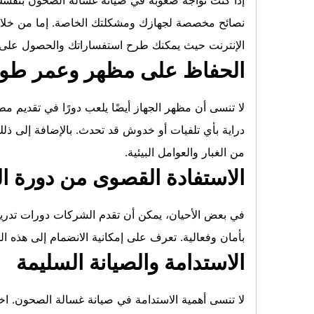
نصائح مخصصة لجهازك ومشكلتك الخاصة. إما من خلال 
الإنترنت حيث يمكنك طرح استفساراتك والحصول على إ
الحفاظ على مظهر وعمر طوي
لا تنسى أن مظهر الجهاز أيضًا يلعب دورًا في تقديم 
دراية بأي تلفيات أو خدوش قد تحدث. بالإضافة إلى ذلك
من الغبار والعوامل البيئية.
الاستفادة القصوى من دورة الص
في بعض الأحيان، يمكن أن تقدم الشركات دورات تدريب
بأمان وفعالية. تعرف على إمكانية الانضمام إلى هذه ا
الاستدامة والصيانة السليمة
لا تنسى أهمية الاستدامة في صيانة غسالة الصحون. اخ