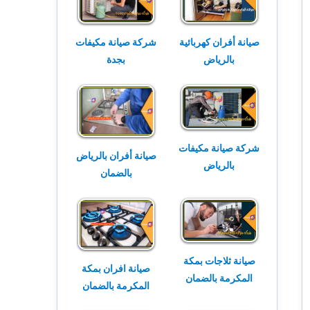
صيانة أفران كهربائية
شركة صيانة مكيفات
بالرياض
بجدة
شركة صيانة مكيفات
صيانة أفران بالرياض
بالرياض
بالضمان
صيانة ثلاجات بمكة
صيانة افران بمكة
المكرمة بالضمان
المكرمة بالضمان