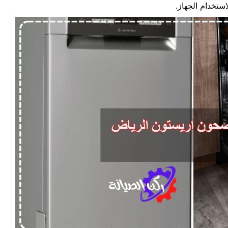
استخدام الجهاز.