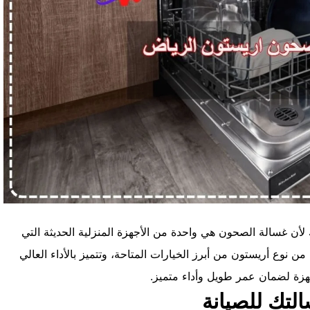
أن غسالة الصحون هي واحدة من الأجهزة المنزلية الحديثة التي
 نوع أريستون من أبرز الخيارات المتاحة، وتتميز بالأداء العالي
جهزة لضمان عمر طويل وأداء متميز.
لتك للصيانة