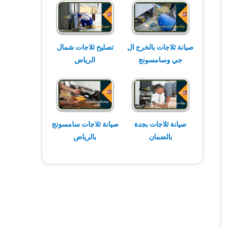
صيانة ثلاجات بالخرج ال
تصليح ثلاجات شمال
جي وسامسونج
الرياض
صيانة ثلاجات بجدة
صيانة ثلاجات سامسونج
بالضمان
بالرياض