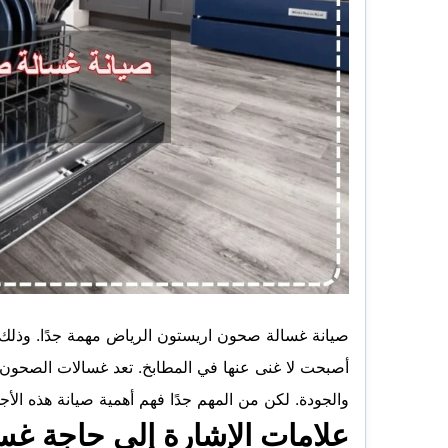
صيانة غسالة صحون اريستون الرياض مهمة جدًا. وذلك ل
أصبحت لا غنى عنها في المطابخ. تعد غسالات الصحون من
والجودة. لكن من المهم جدًا فهم أهمية صيانة هذه الأ
علامات الإشارة إلى حاجة غسا