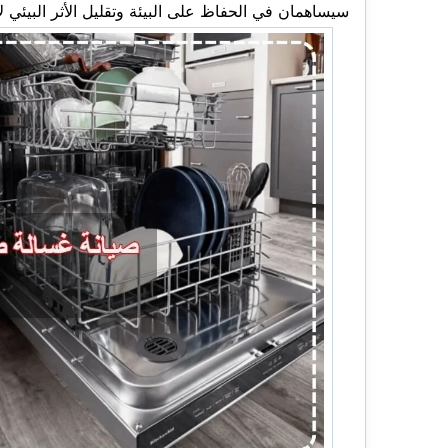
سيساهمان في الحفاظ على البيئة وتقليل الأثر البيئي ل