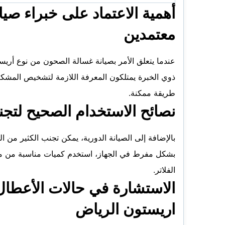
أهمية الاعتماد على خبراء ص
معتمدين
عندما يتعلق الأمر بصيانة غسالة الصحون من نوع أريستو
ذوي الخبرة يمتلكون المعرفة اللازمة لتشخيص المشكل
طريقة ممكنة.
نصائح الاستخدام الصحيح لتج
بالإضافة إلى الصيانة الدورية، يمكن تجنب الكثير من 
بشكل مفرط في الجهاز، استخدم كميات مناسبة من موا
الفلاتر.
الاستشارة في حالات الأعطا
اريستون الرياض