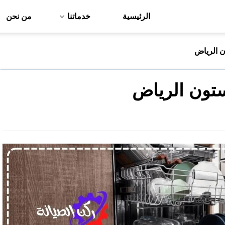
الرئيسية
خدماتنا
من نحن
 الرياض
تون الرياض