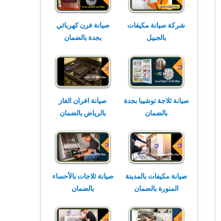
شركة صيانة مكيفات
صيانة فرن كهربائي
بالجبيل
بجدة بالضمان
صيانة ثلاجة توشيبا بجدة
صيانة افران الغاز
بالضمان
بالرياض بالضمان
صيانة مكيفات بالمدينة
صيانة ثلاجات بالأحساء
المنورة بالضمان
بالضمان