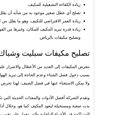
زيادة الكفاءة التشغيلية للمكيف.
تصلح أي عطل صغير موجود به من شأنه أن يقلل م
زيادة العمر الافتراضي للتكيف، وهو ما يقلل من ا
زيادة قدرة تبريد المكيف للمكان، وغيرها من ال
وتصليح مكيفات بالرياض.
تصليح مكيفات سبليت وشباك 
تتعرض المكيفات إلى العديد من الأعطال والاضرار على
بسبب دخول فصل الشتاء وعدم الحاجة إلى تبريد الهواء،
ولا يمكن الاستغناء عنها في فصل الصيف، لهذا تحرص 
وتقدم الشركة أفضل الأدوات والمعدات الحديثة التي 
بدت صعبة ومستحيلة ليعود المكيف كما هو، وخلال أداء 
المتراكمة في الأجزاء الداخلية والتي تعمل على تغيير 