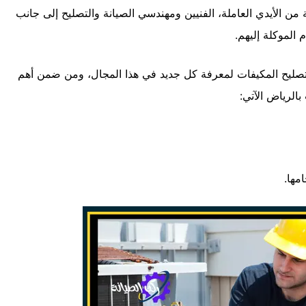
من الأيدي العاملة، الفنيين ومهندسي الصيانة والتصليح إلى جانب
 الموكلة إليهم.
صليح المكيفات لمعرفة كل جديد في هذا المجال، ومن ضمن أهم
الرياض الآتي:
مها.