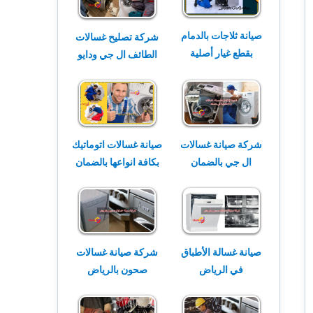
صيانة ثلاجات بالدمام
شركة تصليح غسالات
بقطع غيار أصلية
الطائف ال جي ودايو
شركة صيانة غسالات
صيانة غسالات اتوماتيك
ال جي بالضمان
بكافة انواعها بالضمان
صيانة غسالة الأطباق
شركة صيانة غسالات
في الرياض
صحون بالرياض