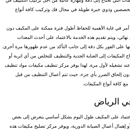
متخصصين وذوي خبرة طويلة في مجال فك وتركيب كافة أنواع
 أمر في غاية الأهمية للحفاظ أطول فترة ممكنة على المكيف دون
ئي، ويتم تقديم هذه الخدمة بالاعتماد على أحدث المعدات
ا على الفور بكل دقة إلى جانب التأكد من عدم ظهورها مرة أخرى.
المكيفات إلى العناية الجدية والتنظيف للتخلص من أي اتربة أو
 عند تشغيله لأول مرة، لهذا يوفر مركز تنظيف مكيفات مواد تنظيف
 دون إلحاق الضرر بأي جزء، حيث تتم أعمال التنظيف من قبل
ع كافة أنواع المكيفات.
ي الرياض
لاعتماد على المكيف طول اليوم بشكل أساسي يتعرض إلى بعض
 إهمال أعمال الصيانة الدورية، ويوفر مركز تصليح مكيفات هذه