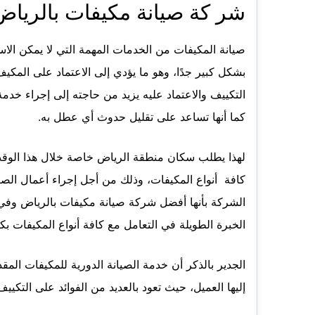
شر كة صيانة مكيفات بالرياض
صيانة المكيفات من الخدمات المهمة التي لا يمكن ال
بشكل كبير جدًا، وهو ما يؤدي إلى الاعتماد على المك
التكييف والاعتماد عليه يزيد من حاجته إلى إجراء خدم
كما أنها تساعد على تقليل حدوث أي عطل به.
لهذا يطلب سكان منطقة الرياض خاصة خلال هذا الوق
كافة أنواع المكيفات، وذلك من أجل إجراء أعمال الص
الشركة بأنها أفضل شركة صيانة مكيفات بالرياض وفي ك
الخبرة الطويلة في التعامل مع كافة أنواع المكيفات بكا
الجدير بالذكر أن خدمة الصيانة الدورية للمكيفات الم
إليها العميل، حيث تعود بالعديد من الفوائد على التكيي