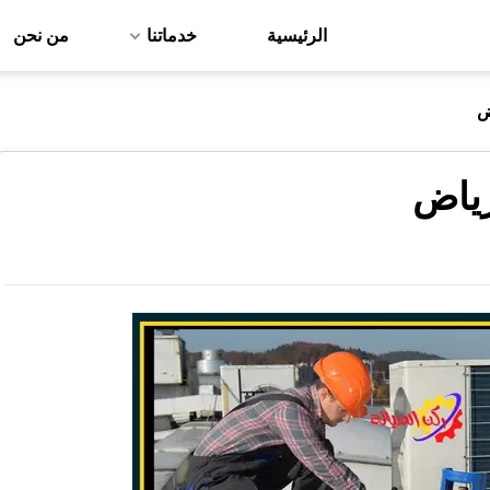
الرئيسية
خدماتنا
من نحن
ض
رياض