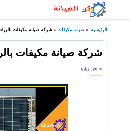
التجاوز
إلى
المحتوى
الرئيسية
صيانة مكيفات
شركة صيانة مكيفات بالريا
شركة صيانة مكيفات بال
328 زيارة