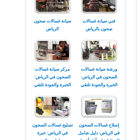
فني صيانة غسالات
صيانة غسالات صحون
صحون بالرياض
الرياض
ورشة صيانة غسالات
مركز صيانة غسالات
الصحون في الرياض:
الصحون في الرياض:
الخبرة والجودة تلتقي
الخبرة والجودة تلتقي
إصلاح غسالات الصحون
تصليح غسالات الصحون
في الرياض: دليل شامل
في الرياض: خبرة