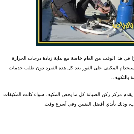
ًا في هذا الوقت من العام خاصة مع بداية زيادة درجات الحرارة
ستخدام المكيف على الفور بعد كل هذه الفترة دون طلب خدمات
 بالتكييف.
يقدم مركز ركن الصيانة كل ما يخص المكيف سواء كانت المكيفات
اتب، وذلك بأيدي أفضل الفنيين وفي أسرع وقت.