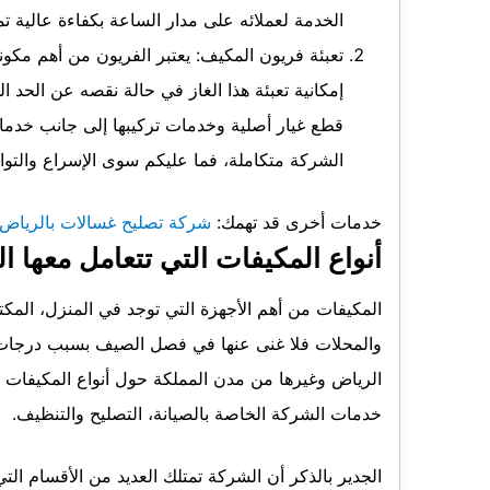
الخدمة لعملائه على مدار الساعة بكفاءة عالية 
تعبئة فريون المكيف: يعتبر الفريون من أهم مكونا
إمكانية تعبئة هذا الغاز في حالة نقصه عن الحد 
قطع غيار أصلية وخدمات تركيبها إلى جانب خدم
الشركة متكاملة، فما عليكم سوى الإسراع والتواص
خدمات أخرى قد تهمك:
شركة تصليح غسالات بالرياض
أنواع المكيفات التي تتعامل معها ا
المكيفات من أهم الأجهزة التي توجد في المنزل، المكت
والمحلات فلا غنى عنها في فصل الصيف بسبب درجات ا
الرياض وغيرها من مدن المملكة حول أنواع المكيفات
خدمات الشركة الخاصة بالصيانة، التصليح والتنظيف.
الجدير بالذكر أن الشركة تمتلك العديد من الأقسام ا