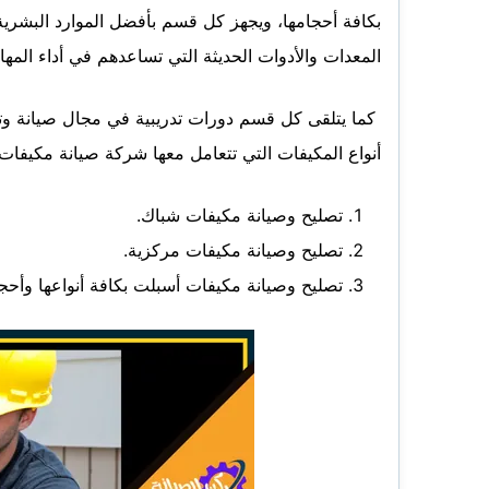
بكافة أحجامها، ويجهز كل قسم بأفضل الموارد البشرية 
المعدات والأدوات الحديثة التي تساعدهم في أداء المهام
كما يتلقى كل قسم دورات تدريبية في مجال صيانة وت
أنواع المكيفات التي تتعامل معها شركة صيانة مكيفات ب
تصليح وصيانة مكيفات شباك.
تصليح وصيانة مكيفات مركزية.
تصليح وصيانة مكيفات أسبلت بكافة أنواعها وأحجا