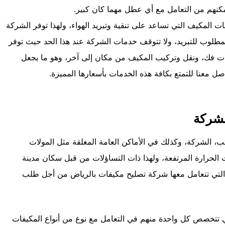
تمكنهم من التعامل مع أي عطل مهما كان كبير.
ت المكيف التي تساعد على تنقية وتبريد الهواء، ولهذا توفر الشركة
المطلوب للتبريد، ولا تتوقف خدمات الشركة عند هذا الحد حيث توفر
ات فك، ونقل وتركيب المكيف من مكان إلى آخر، وهو ما يجعل
ل معنا للتمتع بكافة هذه الخدمات بأسعارها المميزة.
لشركة
ب، الشركة، وكذلك في الأماكن العامة المغلقة مثل المولات
لحرارة المرتفعة، ولهذا ذات التساؤلات من قبل سكان مدينة
 التي تتعامل معها شركة تصليح مكيفات بالرياض من أجل طلب
لتي تتخصص كل واحدة منهم في التعامل مع نوع من أنواع المكيفات