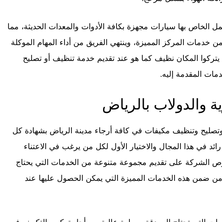
ل الخاص بها سيارات مجهزة بكافة الأدوات والمعدات الحديثة، مما
خدمات المركز المميزة، وينتهي الفريق من أداء المهام الموكلة
 يتركوا المكان نظيف كما هو عند تقديم خدمة تنظيف أو تصليح
مات المقدمة إليه.
ة والدولاب بالرياض
وتصليح وتنظيف مكيفات في كافة أرجاء مدينة الرياض بشهادة كل
ئد في هذا المجال والاختيار الأول لكل من يرغب في الاعتناء
ص الشركة على تقديم مجموعة متنوعة من الخدمات التي يحتاج
 ومن ضمن هذه الخدمات المميزة التي يمكن الحصول عليها عند
ت التي تحتاج إلى دقة ومهارة عالية من أجل تركيب التكييف في