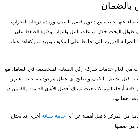
 بالضمان
استغناء عنها خاصة مع دخول فصل الصيف وزيادة درجات الحرارة
يف طوال الوقت خلال ساعات الليل والنهار، وكثرة الضغط على
ة الصيانة الدورية التي تحافظ على المكيف وتزيد من كفاءة عمله،
ت من العام خدمات شركة ركن الصيانة المتخصصة في التعامل مع
يانة قبل تشغيل التكيف وتصليح أي عطل موجود به، حيث تشتهر
افة أرجاء المملكة، حيث تمتلك أفضل الأيدي العاملة والفنيين ذو
فة أحجامها.
قدمة من المركز لا تقل أهمية عن أي
خدمة صيانة
أخرى قد يحتاج
ف من ضمنها: