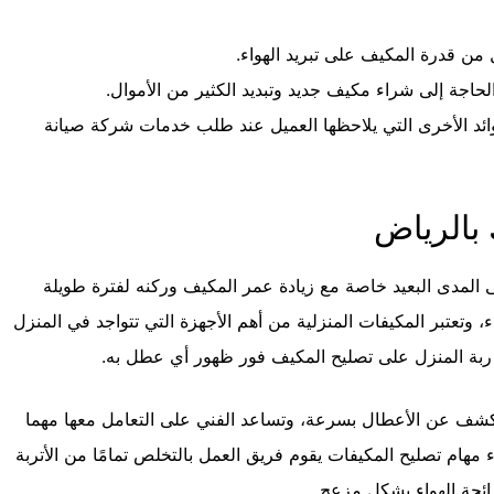
ن قدرة المكيف على تبريد الهواء.
لحاجة إلى شراء مكيف جديد وتبديد الكثير من الأموال.
فوائد الأخرى التي يلاحظها العميل عند طلب خدمات شركة صيانة
بالرياض
 المدى البعيد خاصة مع زيادة عمر المكيف وركنه لفترة طويلة
 وتعتبر المكيفات المنزلية من أهم الأجهزة التي تتواجد في المنزل
ربة المنزل على تصليح المكيف فور ظهور أي عطل به.
تكشف عن الأعطال بسرعة، وتساعد الفني على التعامل معها مهما
مهام تصليح المكيفات يقوم فريق العمل بالتخلص تمامًا من الأتربة
رائحة الهواء بشكل مزعج.