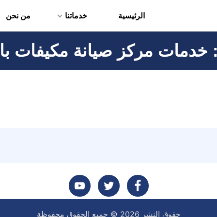
الرئيسية
خدماتنا
من نحن
:
خدمات مركز صيانة مكيفات با
تابعنا
تابعنا
تابعنا
حقوق النشر 2026 © جميع الحقوق محفوظة