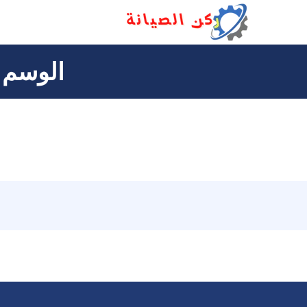
التجاوز
إلى
المحتوى
الوسم