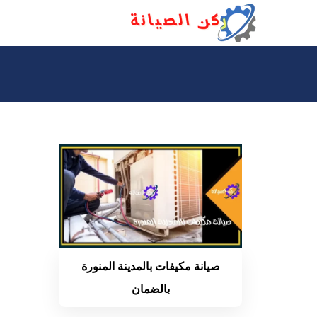
التجاوز
إلى
المحتوى
صيانة مكيفات بالمدينة المنورة
بالضمان