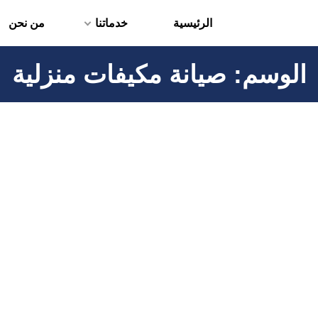
الرئيسية
خدماتنا
من نحن
الوسم:
صيانة مكيفات منزلية